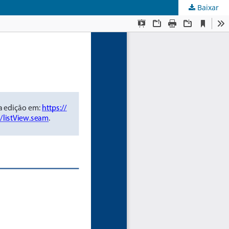
Baixar