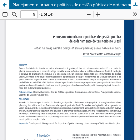
Planejamento urbano e políticas de gestão pública de ordenamento do território no Brasil