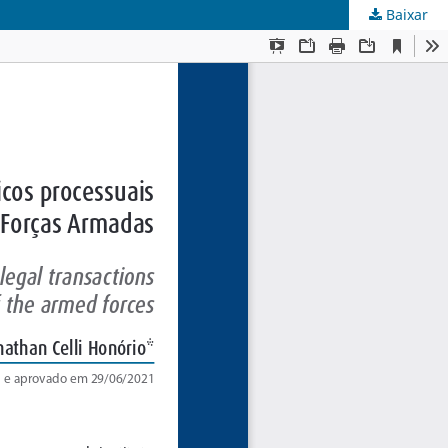
Baixar