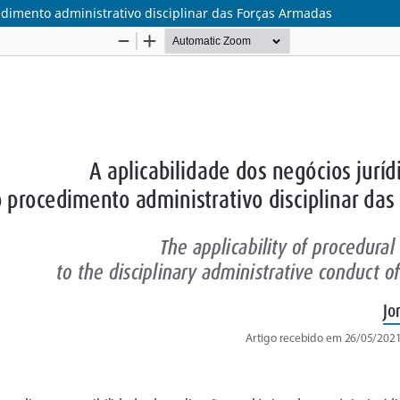
edimento administrativo disciplinar das Forças Armadas