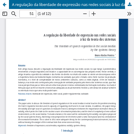
A regulação da liberdade de expressão nas redes sociais à luz da teoria dos sistemas