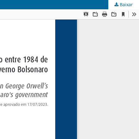
Baixar