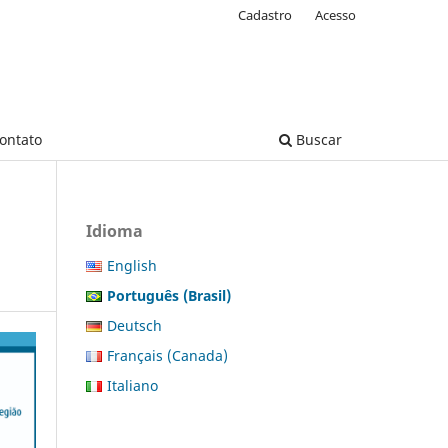
Cadastro
Acesso
ontato
Buscar
Idioma
English
Português (Brasil)
Deutsch
Français (Canada)
Italiano