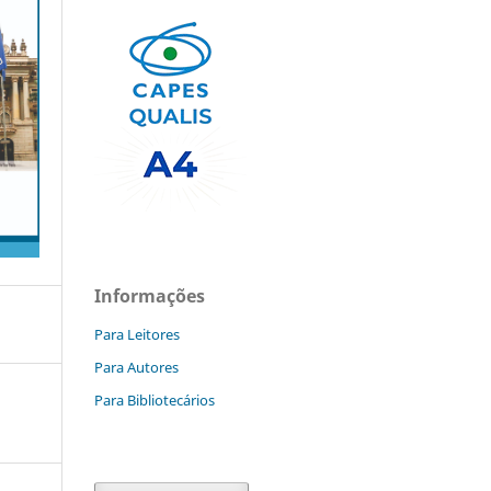
Informações
Para Leitores
Para Autores
Para Bibliotecários