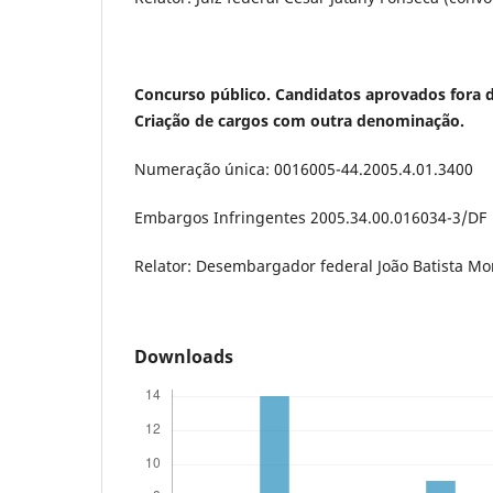
Concurso público. Candidatos aprovados fora 
Criação de cargos com outra denominação.
Numeração única: 0016005-44.2005.4.01.3400
Embargos Infringentes 2005.34.00.016034-3/DF
Relator: Desembargador federal João Batista Mo
Downloads