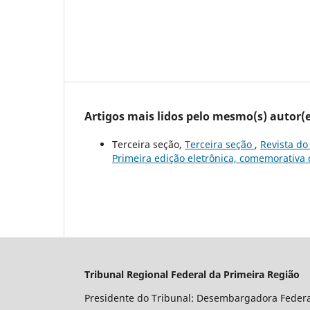
Artigos mais lidos pelo mesmo(s) autor(e
Terceira seção,
Terceira seção
,
Revista do
Primeira edição eletrônica, comemorativa 
Tribunal Regional Federal da Primeira Região
Presidente do Tribunal: Desembargadora Feder