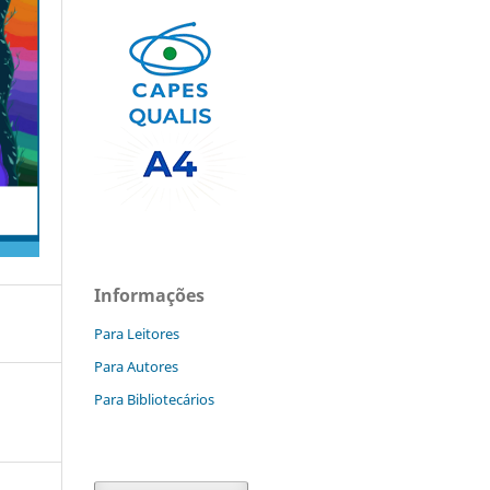
Informações
Para Leitores
Para Autores
Para Bibliotecários