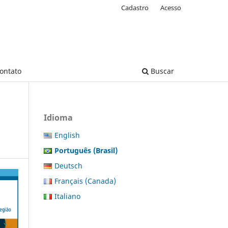
Cadastro
Acesso
ontato
Buscar
Idioma
English
Português (Brasil)
Deutsch
Français (Canada)
Italiano