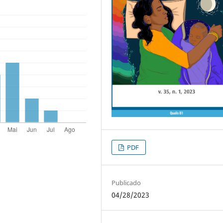
PDF
Publicado
04/28/2023