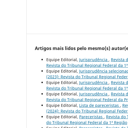
Artigos mais lidos pelo mesmo(s) autor(e
Equipe Editorial,
Jurisprudência
,
Revista d
Revista do Tribunal Regional Federal da 1
Equipe Editorial,
Jurisprudência selecion
(2023): Revista do Tribunal Regional Feder
Equipe Editorial,
Jurisprudência
,
Revista d
Revista do Tribunal Regional Federal da 1
Equipe Editorial,
Jurisprudência
,
Revista d
Revista do Tribunal Regional Federal da P
Equipe Editorial,
Lista de pareceristas
,
Re
(2024): Revista do Tribunal Regional Feder
Equipe Editorial,
Pareceristas
,
Revista do 
do Tribunal Regional Federal da 1ª Região