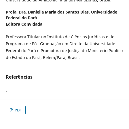
Profa. Dra. Daniella Maria dos Santos Dias,
Universidade
Federal do Pará
Editora Convidada
Professora Titular no Instituto de Ciências Jurídicas e do
Programa de Pós-Graduação em Direito da Universidade
Federal do Pará e Promotora de Justiça do Ministério Público
do Estado do Pará, Belém/Pará, Brasil.
Referências
.
PDF