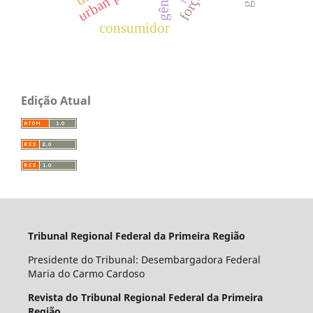
gênese
consumidor
Edição Atual
Tribunal Regional Federal da Primeira Região
Presidente do Tribunal: Desembargadora Federal
Maria do Carmo Cardoso
Revista do Tribunal Regional Federal da Primeira
Região