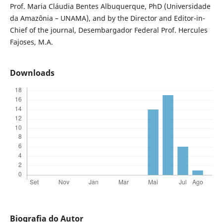
Prof. Maria Cláudia Bentes Albuquerque, PhD (Universidade
da Amazônia – UNAMA), and by the Director and Editor-in-
Chief of the journal, Desembargador Federal Prof. Hercules
Fajoses, M.A.
Downloads
Biografia do Autor