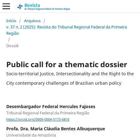
Início
/
Arquivos
/
v. 37 n. 2 (2025): Revista do Tribunal Regional Federal da Primeira
Região
/
Dossiê
Public call for a thematic dossier
Socio-territorial Justice, Intersectionality and the Right to the
City contemporary challenges of Brazilian urban policy
Desembargador Federal Hercules Fajoses
Tribunal Regional Federal da Primeira Região
https://orcid.org/0009-0004-5173-6816
Profa. Dra. Maria Cláudia Bentes Albuquerque
Universidade da Amazônia