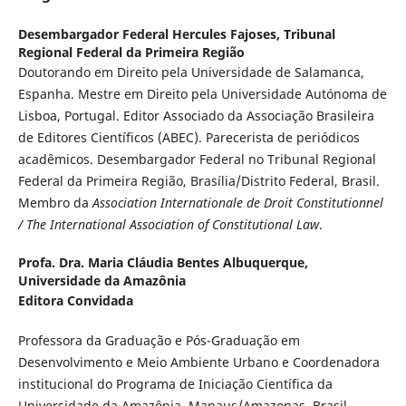
Desembargador Federal Hercules Fajoses,
Tribunal
Regional Federal da Primeira Região
Doutorando em Direito pela Universidade de Salamanca,
Espanha. Mestre em Direito pela Universidade Autónoma de
Lisboa, Portugal. Editor Associado da Associação Brasileira
de Editores Científicos (ABEC). Parecerista de periódicos
acadêmicos. Desembargador Federal no Tribunal Regional
Federal da Primeira Região, Brasília/Distrito Federal, Brasil.
Membro da
Association Internationale de Droit Constitutionnel
/ The International Association of Constitutional Law
.
Profa. Dra. Maria Cláudia Bentes Albuquerque,
Universidade da Amazônia
Editora Convidada
Professora da Graduação e Pós-Graduação em
Desenvolvimento e Meio Ambiente Urbano e Coordenadora
institucional do Programa de Iniciação Científica da
Universidade da Amazônia, Manaus/Amazonas, Brasil.