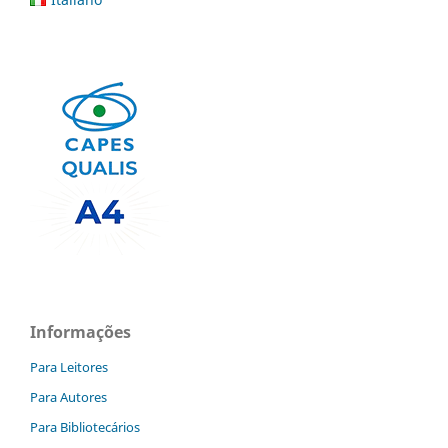
Informações
Para Leitores
Para Autores
Para Bibliotecários