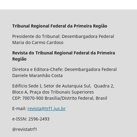
Tribunal Regional Federal da Primeira Região
Presidente do Tribunal: Desembargadora Federal
Maria do Carmo Cardoso
Revista do Tribunal Regional Federal da Primeira
Região
Diretora e Editora-Chefe: Desembargadora Federal
Daniele Maranhão Costa
Edifício Sede I, Setor de Autarquia Sul, Quadra 2,
Bloco A, Praça dos Tribunais Superiores
CEP: 70070-900 Brasília/Distrito Federal, Brasil
E-mail:
revista@trf1.jus.br
e-ISSN: 2596-2493
@revistatrf1