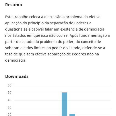
Resumo
Este trabalho coloca à discussão o problema da efetiva
aplicação do princípio da separação de Poderes e
questiona se é cabível falar em existência de democracia
nos Estados em que isso não ocorre. Após fundamentação a
partir do estudo do problema do poder, do conceito de
soberania e dos limites ao poder do Estado, defende-se a
tese de que sem efetiva separação de Poderes não há
democracia.
Downloads