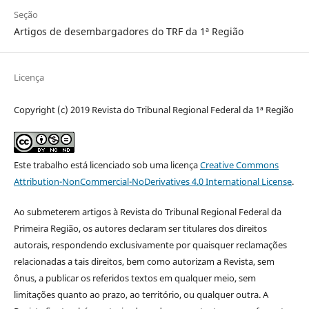
Seção
Artigos de desembargadores do TRF da 1ª Região
Licença
Copyright (c) 2019 Revista do Tribunal Regional Federal da 1ª Região
Este trabalho está licenciado sob uma licença
Creative Commons
Attribution-NonCommercial-NoDerivatives 4.0 International License
.
Ao submeterem artigos à Revista do Tribunal Regional Federal da
Primeira Região, os autores declaram ser titulares dos direitos
autorais, respondendo exclusivamente por quaisquer reclamações
relacionadas a tais direitos, bem como autorizam a Revista, sem
ônus, a publicar os referidos textos em qualquer meio, sem
limitações quanto ao prazo, ao território, ou qualquer outra. A