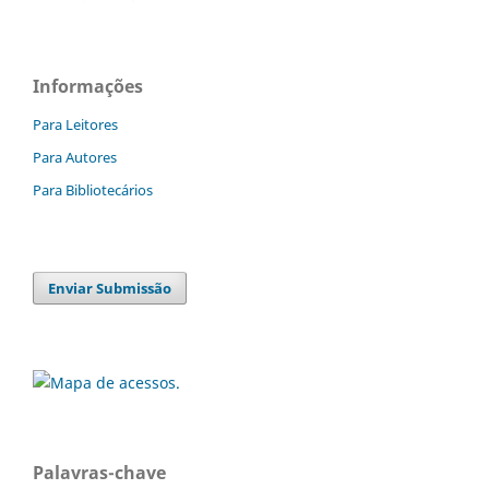
Informações
Para Leitores
Para Autores
Para Bibliotecários
Enviar Submissão
Palavras-chave