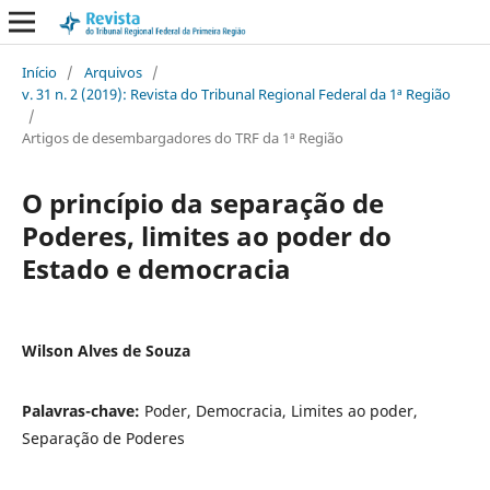
Início
/
Arquivos
/
v. 31 n. 2 (2019): Revista do Tribunal Regional Federal da 1ª Região
/
Artigos de desembargadores do TRF da 1ª Região
O princípio da separação de
Poderes, limites ao poder do
Estado e democracia
Wilson Alves de Souza
Palavras-chave:
Poder, Democracia, Limites ao poder,
Separação de Poderes