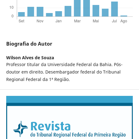
Biografia do Autor
Wilson Alves de Souza
Professor titular da Universidade Federal da Bahia. Pós-
doutor em direito. Desembargador federal do Tribunal
Regional Federal da 1ª Região.