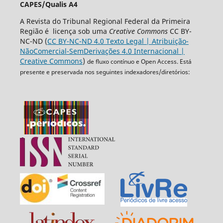
CAPES/Qualis A4
A Revista do Tribunal Regional Federal da Primeira
Região é licença sob uma
Creative Commons
CC BY-
NC-ND (
CC BY-NC-ND 4.0 Texto Legal | Atribuição-
NãoComercial-SemDerivações 4.0 Internacional |
Creative Commons
)
de fluxo contínuo e Open Access. Está
presente e preservada nos seguintes indexadores/diretórios: