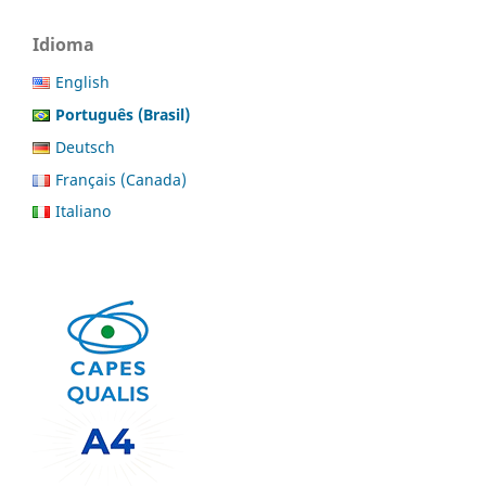
Idioma
English
Português (Brasil)
Deutsch
Français (Canada)
Italiano