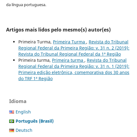
da língua portuguesa.
Artigos mais lidos pelo mesmo(s) autor(es)
Primeira Turma,
Primeira Turma
,
Revista do Tribunal
Regional Federal da Primeira Região: v. 31 n. 2 (2019):
Revista do Tribunal Regional Federal da 1ª Região
Primeira turma,
Primeira turma
,
Revista do Tribunal
Regional Federal da Primeira Região: v. 31 n. 1 (2019):
Primeira edição eletrônica, comemorativa dos 30 anos
do TRF 1ª Região
Idioma
English
Português (Brasil)
Deutsch