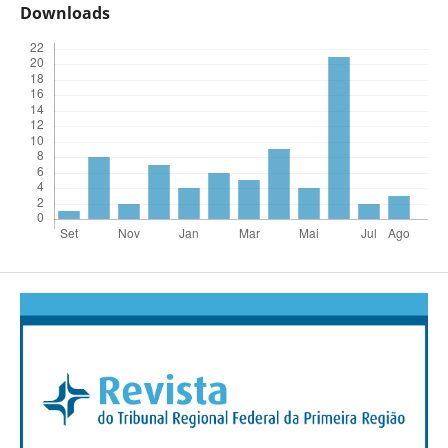
Downloads