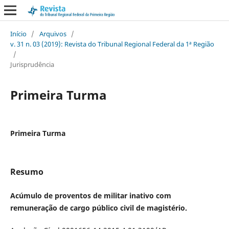
Início
/
Arquivos
/
v. 31 n. 03 (2019): Revista do Tribunal Regional Federal da 1ª Região
/
Jurisprudência
Primeira Turma
Primeira Turma
Resumo
Acúmulo de proventos de militar inativo com
remuneração de cargo público civil de magistério.