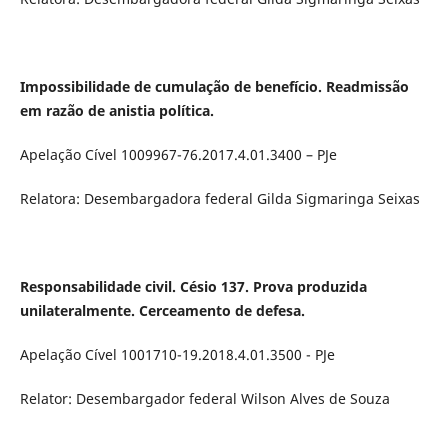
Impossibilidade de cumulação de benefício. Readmissão
em razão de anistia política.
Apelação Cível 1009967-76.2017.4.01.3400 – PJe
Relatora: Desembargadora federal Gilda Sigmaringa Seixas
Responsabilidade civil. Césio 137. Prova produzida
unilateralmente. Cerceamento de defesa.
Apelação Cível 1001710-19.2018.4.01.3500 - PJe
Relator: Desembargador federal Wilson Alves de Souza