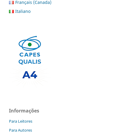
Français (Canada)
Italiano
Informações
Para Leitores
Para Autores