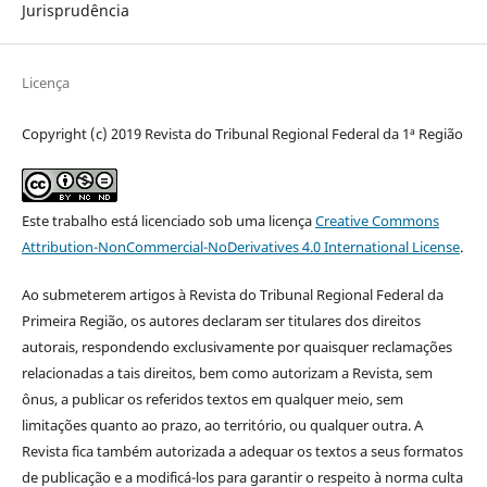
Jurisprudência
Licença
Copyright (c) 2019 Revista do Tribunal Regional Federal da 1ª Região
Este trabalho está licenciado sob uma licença
Creative Commons
Attribution-NonCommercial-NoDerivatives 4.0 International License
.
Ao submeterem artigos à Revista do Tribunal Regional Federal da
Primeira Região, os autores declaram ser titulares dos direitos
autorais, respondendo exclusivamente por quaisquer reclamações
relacionadas a tais direitos, bem como autorizam a Revista, sem
ônus, a publicar os referidos textos em qualquer meio, sem
limitações quanto ao prazo, ao território, ou qualquer outra. A
Revista fica também autorizada a adequar os textos a seus formatos
de publicação e a modificá-los para garantir o respeito à norma culta