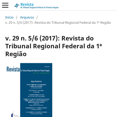
Início
/
Arquivos
/
v. 29 n. 5/6 (2017): Revista do Tribunal Regional Federal da 1ª Região
v. 29 n. 5/6 (2017): Revista do
Tribunal Regional Federal da 1ª
Região