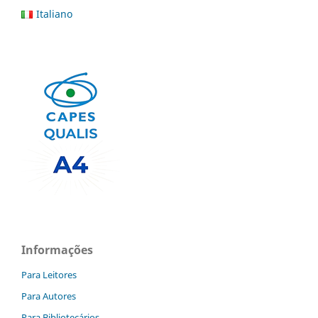
Italiano
Informações
Para Leitores
Para Autores
Para Bibliotecários