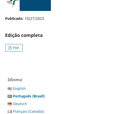
Publicado:
10/27/2023
Edição completa
PDF
Idioma
English
Português (Brasil)
Deutsch
Français (Canada)