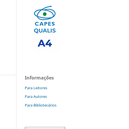
Informações
Para Leitores
Para Autores
Para Bibliotecários