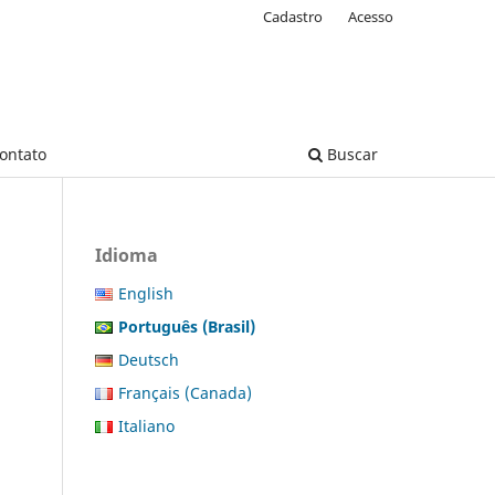
Cadastro
Acesso
ontato
Buscar
Idioma
English
Português (Brasil)
Deutsch
Français (Canada)
Italiano