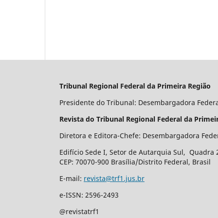
Tribunal Regional Federal da Primeira Região
Presidente do Tribunal: Desembargadora Feder
Revista do Tribunal Regional Federal da Primei
Diretora e Editora-Chefe: Desembargadora Fede
Edifício Sede I, Setor de Autarquia Sul, Quadra 
CEP: 70070-900 Brasília/Distrito Federal, Brasil
E-mail:
revista@trf1.jus.br
e-ISSN: 2596-2493
@revistatrf1