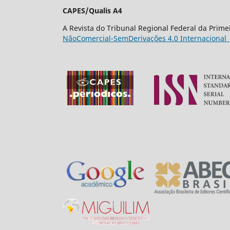
CAPES/Qualis A4
A Revista do Tribunal Regional Federal da Prim
NãoComercial-SemDerivações 4.0 Internacional