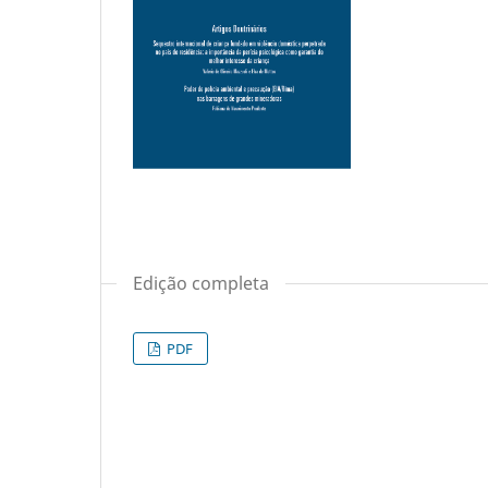
Edição completa
PDF