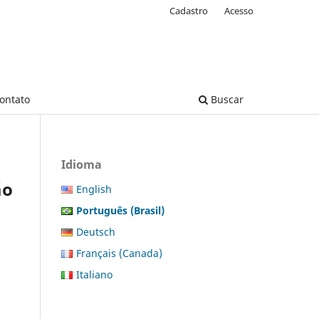
Cadastro
Acesso
ontato
Buscar
Idioma
ão
English
Português (Brasil)
Deutsch
Français (Canada)
Italiano