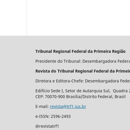
Tribunal Regional Federal da Primeira Região
Presidente do Tribunal: Desembargadora Feder
Revista do Tribunal Regional Federal da Primei
Diretora e Editora-Chefe: Desembargadora Fede
Edifício Sede I, Setor de Autarquia Sul, Quadra 
CEP: 70070-900 Brasília/Distrito Federal, Brasil
E-mail:
revista@trf1.jus.br
e-ISSN: 2596-2493
@revistatrf1