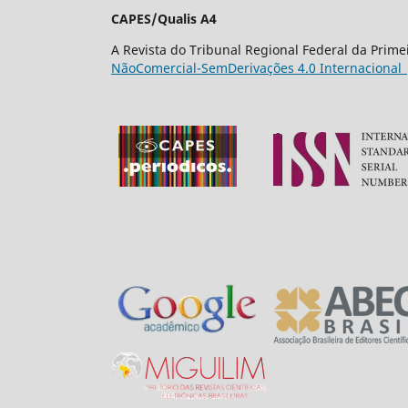
CAPES/Qualis A4
A Revista do Tribunal Regional Federal da Prim
NãoComercial-SemDerivações 4.0 Internacional