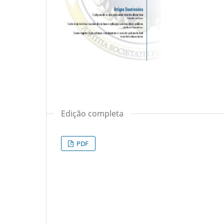
Edição completa
PDF