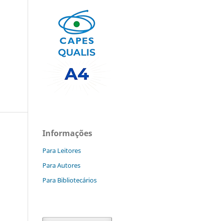
Informações
Para Leitores
Para Autores
Para Bibliotecários