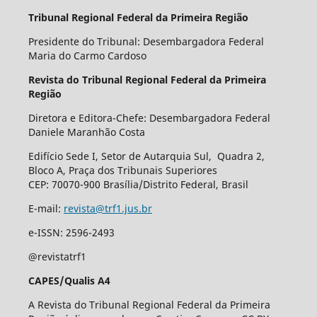
Tribunal Regional Federal da Primeira Região
Presidente do Tribunal: Desembargadora Federal
Maria do Carmo Cardoso
Revista do Tribunal Regional Federal da Primeira
Região
Diretora e Editora-Chefe: Desembargadora Federal
Daniele Maranhão Costa
Edifício Sede I, Setor de Autarquia Sul, Quadra 2,
Bloco A, Praça dos Tribunais Superiores
CEP: 70070-900 Brasília/Distrito Federal, Brasil
E-mail:
revista@trf1.jus.br
e-ISSN: 2596-2493
@revistatrf1
CAPES/Qualis A4
A Revista do Tribunal Regional Federal da Primeira