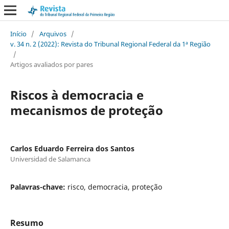
Início
/
Arquivos
/
v. 34 n. 2 (2022): Revista do Tribunal Regional Federal da 1ª Região
/
Artigos avaliados por pares
Riscos à democracia e
mecanismos de proteção
Carlos Eduardo Ferreira dos Santos
Universidad de Salamanca
Palavras-chave:
risco, democracia, proteção
Resumo