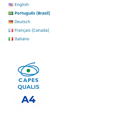
English
Português (Brasil)
Deutsch
Français (Canada)
Italiano