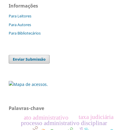
Informações
Para Leitores
Para Autores
Para Bibliotecários
Enviar Submissão
Palavras-chave
taxa judiciária
ato administrativo
processo administrativo disciplinar