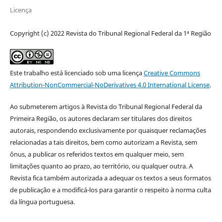
Licença
Copyright (c) 2022 Revista do Tribunal Regional Federal da 1ª Região
Este trabalho está licenciado sob uma licença
Creative Commons
Attribution-NonCommercial-NoDerivatives 4.0 International License
.
Ao submeterem artigos à Revista do Tribunal Regional Federal da
Primeira Região, os autores declaram ser titulares dos direitos
autorais, respondendo exclusivamente por quaisquer reclamações
relacionadas a tais direitos, bem como autorizam a Revista, sem
ônus, a publicar os referidos textos em qualquer meio, sem
limitações quanto ao prazo, ao território, ou qualquer outra. A
Revista fica também autorizada a adequar os textos a seus formatos
de publicação e a modificá-los para garantir o respeito à norma culta
da língua portuguesa.