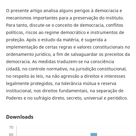
O presente artigo analisa alguns perigos à democracia e
mecanismos importantes para a preservação do instituto.
Para tanto, discute-se o conceito de democracia, conflitos
políticos, riscos ao regime democrático e instrumentos de
proteção. Após o estudo da matéria, é sugerida a
implementação de certas regras e valores constitucionais no
ordenamento jurídico, a fim de salvaguardar os preceitos da
democracia. As medidas traduzem-se na consciência
cidadã, no controle normativo, na jurisdição constitucional,
no respeito às leis, na não agressão a direitos e interesses
legalmente protegidos, na tolerância mútua e reserva
institucional, nos direitos fundamentais, na separação de
Poderes e no sufrágio direto, secreto, universal e periódico.
Downloads