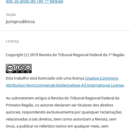
dos 30 anos do TRF 1ª Região
Seção
Jurisprudência
Licença
Copyright (c) 2019 Revista do Tribunal Regional Federal da 1ª Região
Este trabalho está licenciado sob uma licença
Creative Commons
Attribution-NonCommercial-NoDerivatives 4.0 International License
.
Ao submeterem artigos à Revista do Tribunal Regional Federal da
Primeira Região, os autores declaram ser titulares dos direitos
autorais, respondendo exclusivamente por quaisquer reclamações
relacionadas a tais direitos, bem como autorizam a Revista, sem
ônus, a publicar os referidos textos em qualquer meio, sem