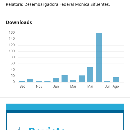
Relatora: Desembargadora Federal Mônica Sifuentes.
Downloads