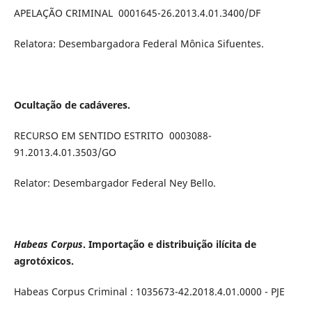
APELAÇÃO CRIMINAL 0001645-26.2013.4.01.3400/DF
Relatora: Desembargadora Federal Mônica Sifuentes.
Ocultação de cadáveres.
RECURSO EM SENTIDO ESTRITO 0003088-
91.2013.4.01.3503/GO
Relator: Desembargador Federal Ney Bello.
Habeas Corpus
. Importação e distribuição ilícita de
agrotóxicos.
Habeas Corpus Criminal : 1035673-42.2018.4.01.0000 - PJE