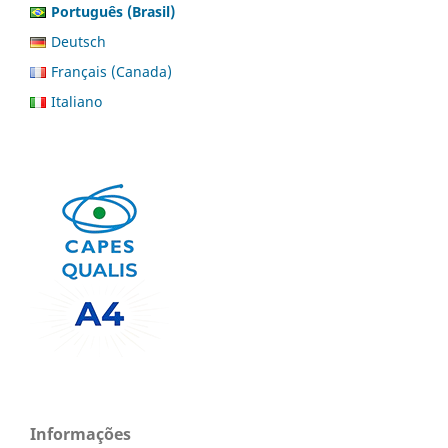
Português (Brasil)
Deutsch
Français (Canada)
Italiano
Informações