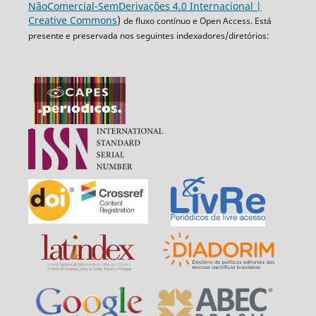
NãoComercial-SemDerivações 4.0 Internacional |
Creative Commons
)
de fluxo contínuo e Open Access. Está
presente e preservada nos seguintes indexadores/diretórios: