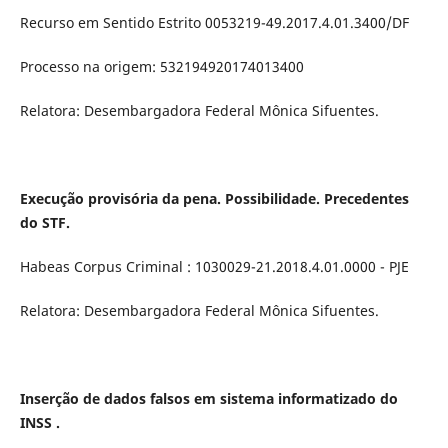
Recurso em Sentido Estrito 0053219-49.2017.4.01.3400/DF
Processo na origem: 532194920174013400
Relatora: Desembargadora Federal Mônica Sifuentes.
Execução provisória da pena. Possibilidade. Precedentes
do STF.
Habeas Corpus Criminal : 1030029-21.2018.4.01.0000 - PJE
Relatora: Desembargadora Federal Mônica Sifuentes.
Inserção de dados falsos em sistema informatizado do
INSS .