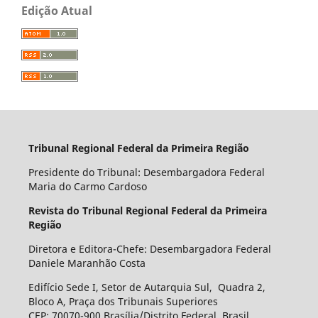
Edição Atual
Tribunal Regional Federal da Primeira Região
Presidente do Tribunal: Desembargadora Federal
Maria do Carmo Cardoso
Revista do Tribunal Regional Federal da Primeira
Região
Diretora e Editora-Chefe: Desembargadora Federal
Daniele Maranhão Costa
Edifício Sede I, Setor de Autarquia Sul, Quadra 2,
Bloco A, Praça dos Tribunais Superiores
CEP: 70070-900 Brasília/Distrito Federal, Brasil