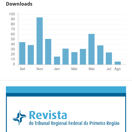
Downloads