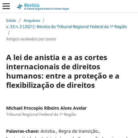
Início
/
Arquivos
/
v. 33 n. 2 (2021): Revista do Tribunal Regional Federal da 1ª Região
/
Artigos avaliados por pares
A lei de anistia e a as cortes
internacionais de direitos
humanos: entre a proteção e a
flexibilização de direitos
Michael Procopio Ribeiro Alves Avelar
Tribunal Regional Federal da 1ª Região
Palavras-chave:
Anistia., Regra de transição.,