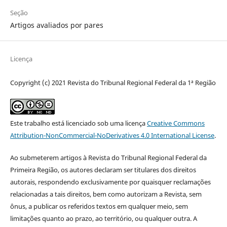
Seção
Artigos avaliados por pares
Licença
Copyright (c) 2021 Revista do Tribunal Regional Federal da 1ª Região
Este trabalho está licenciado sob uma licença
Creative Commons
Attribution-NonCommercial-NoDerivatives 4.0 International License
.
Ao submeterem artigos à Revista do Tribunal Regional Federal da
Primeira Região, os autores declaram ser titulares dos direitos
autorais, respondendo exclusivamente por quaisquer reclamações
relacionadas a tais direitos, bem como autorizam a Revista, sem
ônus, a publicar os referidos textos em qualquer meio, sem
limitações quanto ao prazo, ao território, ou qualquer outra. A