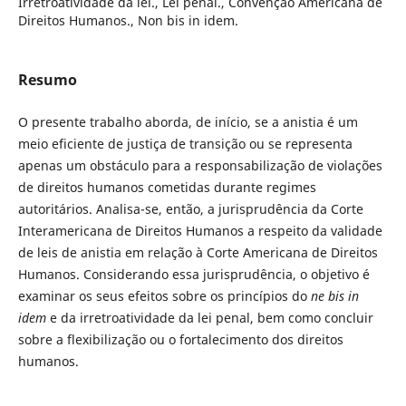
Irretroatividade da lei., Lei penal., Convenção Americana de
Direitos Humanos., Non bis in idem.
Resumo
O presente trabalho aborda, de início, se a anistia é um
meio eficiente de justiça de transição ou se representa
apenas um obstáculo para a responsabilização de violações
de direitos humanos cometidas durante regimes
autoritários. Analisa-se, então, a jurisprudência da Corte
Interamericana de Direitos Humanos a respeito da validade
de leis de anistia em relação à Corte Americana de Direitos
Humanos. Considerando essa jurisprudência, o objetivo é
examinar os seus efeitos sobre os princípios do
ne bis in
idem
e da irretroatividade da lei penal, bem como concluir
sobre a flexibilização ou o fortalecimento dos direitos
humanos.