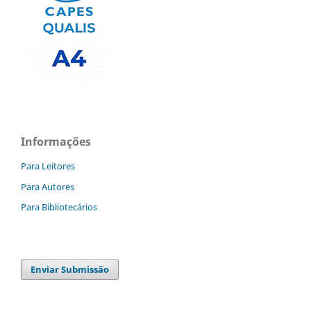
Informações
Para Leitores
Para Autores
Para Bibliotecários
Enviar Submissão