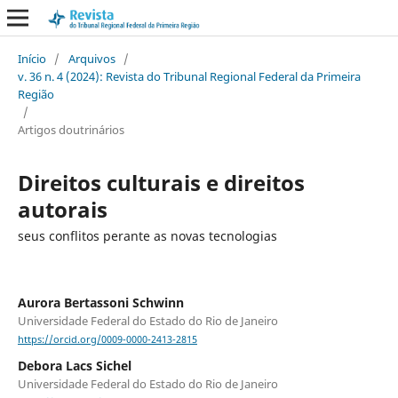
Início
/
Arquivos
/
v. 36 n. 4 (2024): Revista do Tribunal Regional Federal da Primeira
Região
/
Artigos doutrinários
Direitos culturais e direitos
autorais
seus conflitos perante as novas tecnologias
Aurora Bertassoni Schwinn
Universidade Federal do Estado do Rio de Janeiro
https://orcid.org/0009-0000-2413-2815
Debora Lacs Sichel
Universidade Federal do Estado do Rio de Janeiro