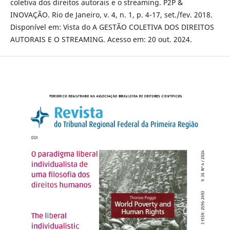
coletiva dos direitos autorais e o streaming. P2P &
INOVAÇÃO. Rio de Janeiro, v. 4, n. 1, p. 4-17, set./fev. 2018.
Disponível em: Vista do A GESTÃO COLETIVA DOS DIREITOS
AUTORAIS E O STREAMING. Acesso em: 20 out. 2024.