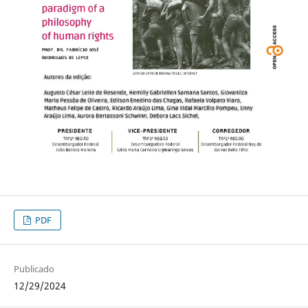
PDF
Publicado
12/29/2024