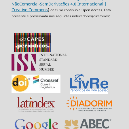
NãoComercial-SemDerivações 4.0 Internacional |
Creative Commons
)
de fluxo contínuo e Open Access. Está
presente e preservada nos seguintes indexadores/diretórios: