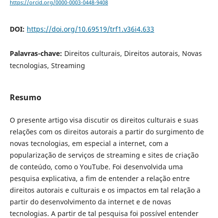
https://orcid.org/0000-0003-0448-9408
DOI:
https://doi.org/10.69519/trf1.v36i4.633
Palavras-chave:
Direitos culturais, Direitos autorais, Novas
tecnologias, Streaming
Resumo
O presente artigo visa discutir os direitos culturais e suas
relações com os direitos autorais a partir do surgimento de
novas tecnologias, em especial a internet, com a
popularização de serviços de streaming e sites de criação
de conteúdo, como o YouTube. Foi desenvolvida uma
pesquisa explicativa, a fim de entender a relação entre
direitos autorais e culturais e os impactos em tal relação a
partir do desenvolvimento da internet e de novas
tecnologias. A partir de tal pesquisa foi possível entender