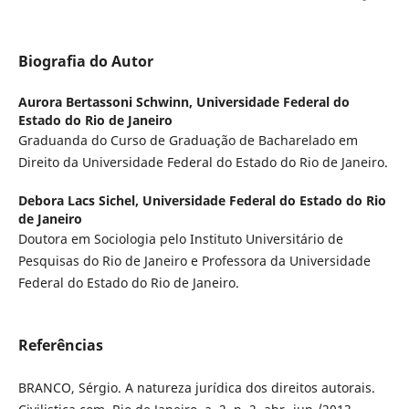
Biografia do Autor
Aurora Bertassoni Schwinn,
Universidade Federal do
Estado do Rio de Janeiro
Graduanda do Curso de Graduação de Bacharelado em
Direito da Universidade Federal do Estado do Rio de Janeiro.
Debora Lacs Sichel,
Universidade Federal do Estado do Rio
de Janeiro
Doutora em Sociologia pelo Instituto Universitário de
Pesquisas do Rio de Janeiro e Professora da Universidade
Federal do Estado do Rio de Janeiro.
Referências
BRANCO, Sérgio. A natureza jurídica dos direitos autorais.