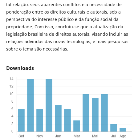
tal relação, seus aparentes conflitos e a necessidade de
ponderação entre os direitos culturais e autorais, sob a
perspectiva do interesse público e da função social da
propriedade. Com isso, concluiu-se que a atualização da
legislação brasileira de direitos autorais, visando incluir as
relações advindas das novas tecnologias, e mais pesquisas
sobre o tema são necessárias.
Downloads