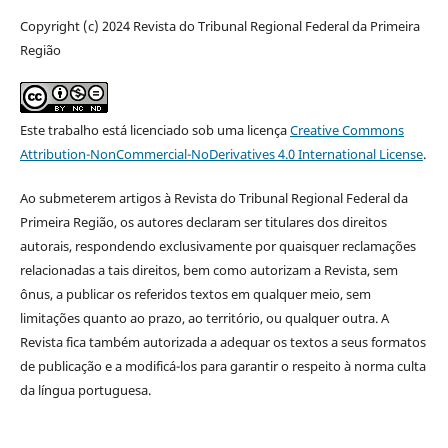
Copyright (c) 2024 Revista do Tribunal Regional Federal da Primeira
Região
Este trabalho está licenciado sob uma licença
Creative Commons
Attribution-NonCommercial-NoDerivatives 4.0 International License
.
Ao submeterem artigos à Revista do Tribunal Regional Federal da
Primeira Região, os autores declaram ser titulares dos direitos
autorais, respondendo exclusivamente por quaisquer reclamações
relacionadas a tais direitos, bem como autorizam a Revista, sem
ônus, a publicar os referidos textos em qualquer meio, sem
limitações quanto ao prazo, ao território, ou qualquer outra. A
Revista fica também autorizada a adequar os textos a seus formatos
de publicação e a modificá-los para garantir o respeito à norma culta
da língua portuguesa.