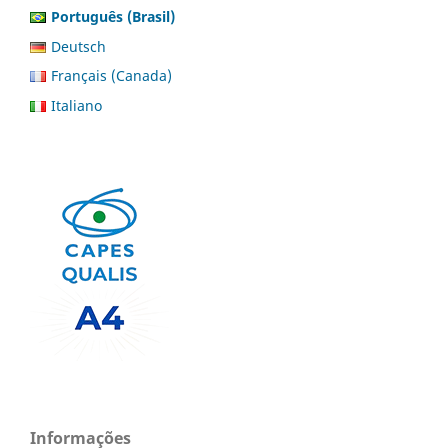
Português (Brasil)
Deutsch
Français (Canada)
Italiano
Informações