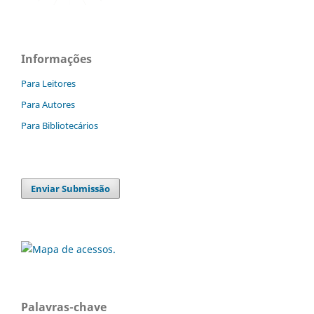
Informações
Para Leitores
Para Autores
Para Bibliotecários
Enviar Submissão
Palavras-chave