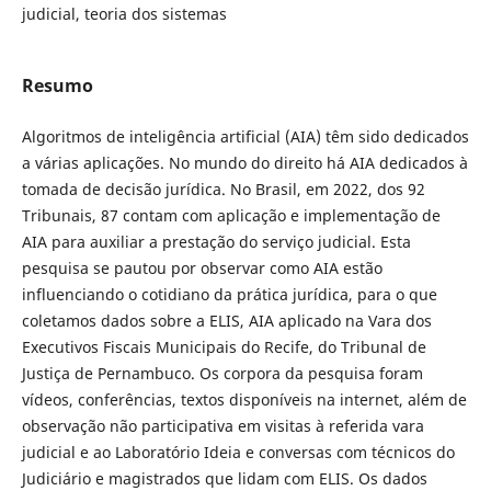
judicial, teoria dos sistemas
Resumo
Algoritmos de inteligência artificial (AIA) têm sido dedicados
a várias aplicações. No mundo do direito há AIA dedicados à
tomada de decisão jurídica. No Brasil, em 2022, dos 92
Tribunais, 87 contam com aplicação e implementação de
AIA para auxiliar a prestação do serviço judicial. Esta
pesquisa se pautou por observar como AIA estão
influenciando o cotidiano da prática jurídica, para o que
coletamos dados sobre a ELIS, AIA aplicado na Vara dos
Executivos Fiscais Municipais do Recife, do Tribunal de
Justiça de Pernambuco. Os corpora da pesquisa foram
vídeos, conferências, textos disponíveis na internet, além de
observação não participativa em visitas à referida vara
judicial e ao Laboratório Ideia e conversas com técnicos do
Judiciário e magistrados que lidam com ELIS. Os dados