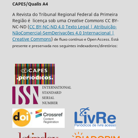
CAPES/Qualis A4
A Revista do Tribunal Regional Federal da Primeira
Região é licença sob uma
Creative Commons
CC BY-
NC-ND (
CC BY-NC-ND 4.0 Texto Legal | Atribuição-
NãoComercial-SemDerivações 4.0 Internacional |
Creative Commons
)
de fluxo contínuo e Open Access. Está
presente e preservada nos seguintes indexadores/diretórios: