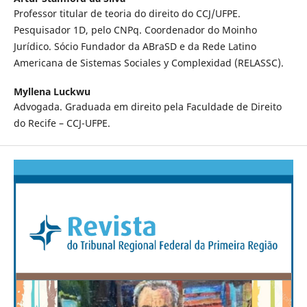
Professor titular de teoria do direito do CCJ/UFPE.
Pesquisador 1D, pelo CNPq. Coordenador do Moinho
Jurídico. Sócio Fundador da ABraSD e da Rede Latino
Americana de Sistemas Sociales y Complexidad (RELASSC).
Myllena Luckwu
Advogada. Graduada em direito pela Faculdade de Direito
do Recife – CCJ-UFPE.