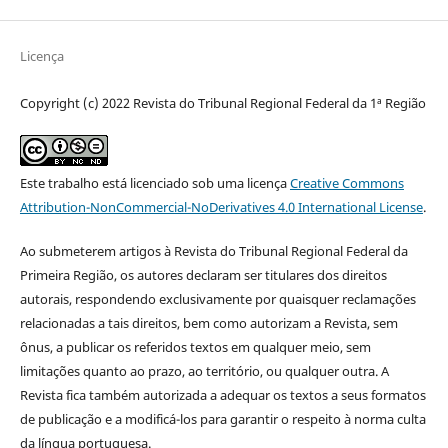
Licença
Copyright (c) 2022 Revista do Tribunal Regional Federal da 1ª Região
Este trabalho está licenciado sob uma licença
Creative Commons
Attribution-NonCommercial-NoDerivatives 4.0 International License
.
Ao submeterem artigos à Revista do Tribunal Regional Federal da
Primeira Região, os autores declaram ser titulares dos direitos
autorais, respondendo exclusivamente por quaisquer reclamações
relacionadas a tais direitos, bem como autorizam a Revista, sem
ônus, a publicar os referidos textos em qualquer meio, sem
limitações quanto ao prazo, ao território, ou qualquer outra. A
Revista fica também autorizada a adequar os textos a seus formatos
de publicação e a modificá-los para garantir o respeito à norma culta
da língua portuguesa.