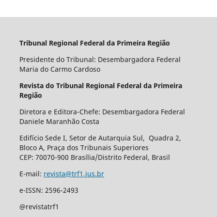
Tribunal Regional Federal da Primeira Região
Presidente do Tribunal: Desembargadora Federal
Maria do Carmo Cardoso
Revista do Tribunal Regional Federal da Primeira
Região
Diretora e Editora-Chefe: Desembargadora Federal
Daniele Maranhão Costa
Edifício Sede I, Setor de Autarquia Sul, Quadra 2,
Bloco A, Praça dos Tribunais Superiores
CEP: 70070-900 Brasília/Distrito Federal, Brasil
E-mail:
revista@trf1.jus.br
e-ISSN: 2596-2493
@revistatrf1