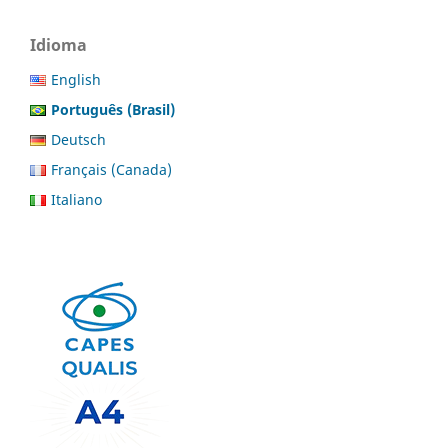
Idioma
English
Português (Brasil)
Deutsch
Français (Canada)
Italiano