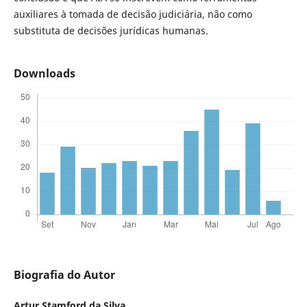
auxiliares à tomada de decisão judiciária, não como
substituta de decisões jurídicas humanas.
Downloads
Biografia do Autor
Artur Stamford da Silva