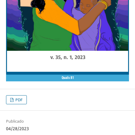
PDF
Publicado
04/28/2023