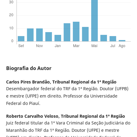
Biografia do Autor
Carlos Pires Brandão,
Tribunal Regional da 1ª Região
Desembargador federal do TRF da 1ª Região. Doutor (UFPB)
e mestre (UFPE) em direito. Professor da Universidade
Federal do Piauí.
Roberto Carvalho Veloso,
Tribunal Regional da 1ª Região
Juiz federal titular da 1ª Vara Criminal da Seção Judiciária do
Maranhão do TRF da 1ª Região. Doutor (UFPE) e mestre