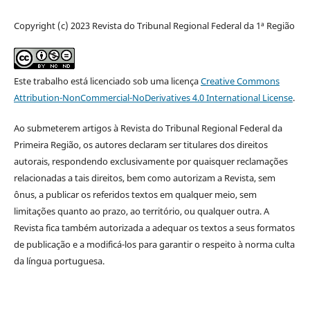
Copyright (c) 2023 Revista do Tribunal Regional Federal da 1ª Região
Este trabalho está licenciado sob uma licença
Creative Commons
Attribution-NonCommercial-NoDerivatives 4.0 International License
.
Ao submeterem artigos à Revista do Tribunal Regional Federal da
Primeira Região, os autores declaram ser titulares dos direitos
autorais, respondendo exclusivamente por quaisquer reclamações
relacionadas a tais direitos, bem como autorizam a Revista, sem
ônus, a publicar os referidos textos em qualquer meio, sem
limitações quanto ao prazo, ao território, ou qualquer outra. A
Revista fica também autorizada a adequar os textos a seus formatos
de publicação e a modificá-los para garantir o respeito à norma culta
da língua portuguesa.