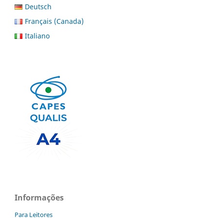
Deutsch
Français (Canada)
Italiano
Informações
Para Leitores