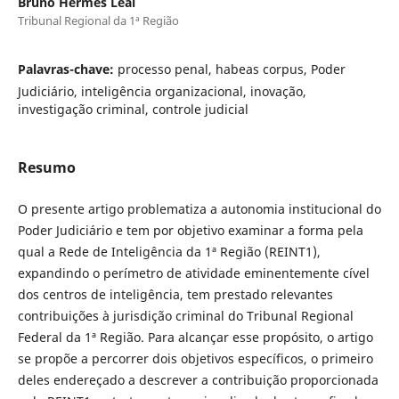
Bruno Hermes Leal
Tribunal Regional da 1ª Região
Palavras-chave:
processo penal, habeas corpus, Poder
Judiciário, inteligência organizacional, inovação,
investigação criminal, controle judicial
Resumo
O presente artigo problematiza a autonomia institucional do
Poder Judiciário e tem por objetivo examinar a forma pela
qual a Rede de Inteligência da 1ª Região (REINT1),
expandindo o perímetro de atividade eminentemente cível
dos centros de inteligência, tem prestado relevantes
contribuições à jurisdição criminal do Tribunal Regional
Federal da 1ª Região. Para alcançar esse propósito, o artigo
se propõe a percorrer dois objetivos específicos, o primeiro
deles endereçado a descrever a contribuição proporcionada