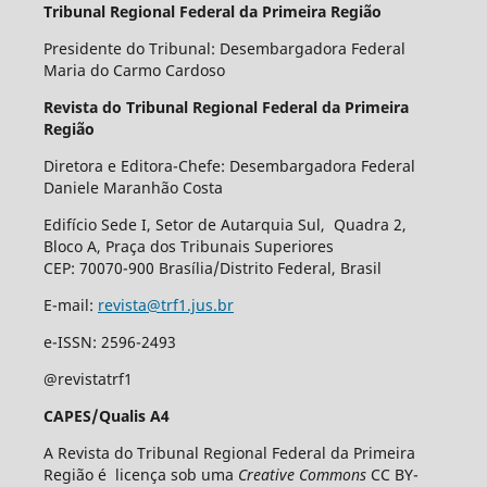
Tribunal Regional Federal da Primeira Região
Presidente do Tribunal: Desembargadora Federal
Maria do Carmo Cardoso
Revista do Tribunal Regional Federal da Primeira
Região
Diretora e Editora-Chefe: Desembargadora Federal
Daniele Maranhão Costa
Edifício Sede I, Setor de Autarquia Sul, Quadra 2,
Bloco A, Praça dos Tribunais Superiores
CEP: 70070-900 Brasília/Distrito Federal, Brasil
E-mail:
revista@trf1.jus.br
e-ISSN: 2596-2493
@revistatrf1
CAPES/Qualis A4
A Revista do Tribunal Regional Federal da Primeira
Região é licença sob uma
Creative Commons
CC BY-