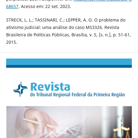
68657
. Acesso em: 22 set. 2023.
STRECK, L. L.; TASSINARI, C.; LEPPER, A. O. O problema do
ativismo judicial: uma análise do caso MS3326. Revista
Brasileira de Políticas Públicas, Brasília, v. 5, [s. n.], p. 51-61,
2015.