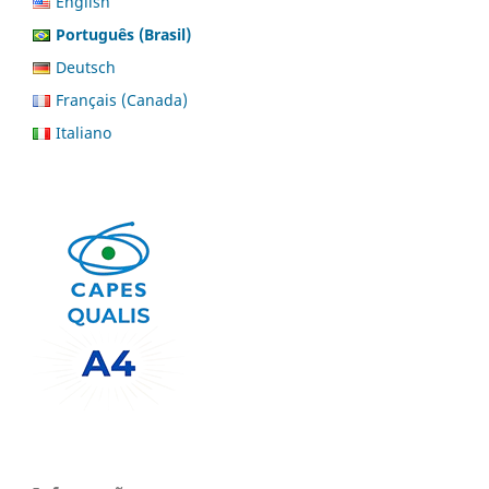
English
Português (Brasil)
Deutsch
Français (Canada)
Italiano