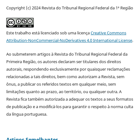
Copyright (c) 2024 Revista do Tribunal Regional Federal da 1ª Região
Este trabalho está licenciado sob uma licença
Creative Commons
Attribution-NonCommercial-NoDerivatives 4.0 International License
.
Ao submeterem artigos à Revista do Tribunal Regional Federal da
Primeira Região, os autores declaram ser titulares dos direitos
autorais, respondendo exclusivamente por quaisquer reclamações
relacionadas a tais direitos, bem como autorizam a Revista, sem
ônus, a publicar os referidos textos em qualquer meio, sem
limitações quanto ao prazo, ao território, ou qualquer outra. A
Revista fica também autorizada a adequar os textos a seus formatos
de publicação e a modificá-los para garantir o respeito à norma culta
da língua portuguesa.
Artigos Semelhantes