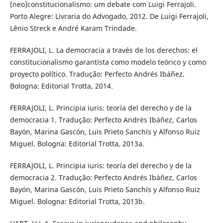
(neo)constitucionalismo: um debate com Luigi Ferrajoli.
Porto Alegre: Livraria do Advogado, 2012. De Luigi Ferrajoli,
Lênio Streck e André Karam Trindade.
FERRAJOLI, L. La democracia a través de los derechos: el
constitucionalismo garantista como modelo teórico y como
proyecto político. Tradução: Perfecto Andrés Ibáñez.
Bologna: Editorial Trotta, 2014.
FERRAJOLI, L. Principia iuris: teoría del derecho y de la
democracia 1. Tradução: Perfecto Andrés Ibáñez, Carlos
Bayón, Marina Gascón, Luis Prieto Sanchís y Alfonso Ruiz
Miguel. Bologna: Editorial Trotta, 2013a.
FERRAJOLI, L. Principia iuris: teoría del derecho y de la
democracia 2. Tradução: Perfecto Andrés Ibáñez, Carlos
Bayón, Marina Gascón, Luis Prieto Sanchís y Alfonso Ruiz
Miguel. Bologna: Editorial Trotta, 2013b.