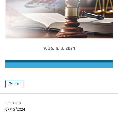
PDF
Publicado
07/15/2024