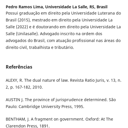
Pedro Ramos Lima,
Universidade La Salle, RS, Brasil
Possui graduação em direito pela Universidade Luterana do
Brasil (2015), mestrado em direito pela Universidade La
Salle (2022) e é doutorando em direito pela Universidade La
Salle (Unilasalle). Advogado inscrito na ordem dos
advogados do Brasil, com atuação profissional nas áreas do
direito civil, trabalhista e tributário.
Referências
ALEXY, R. The dual nature of law. Revista Ratio Juris, v. 13, n.
2, p. 167-182, 2010.
AUSTIN J. The province of jurisprudence determined. São
Paulo: Cambridge University Press, 1995.
BENTHAM, J. A fragment on government. Oxford: At The
Clarendon Press, 1891.