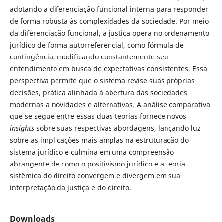
adotando a diferenciação funcional interna para responder
de forma robusta às complexidades da sociedade. Por meio
da diferenciação funcional, a justiça opera no ordenamento
jurídico de forma autorreferencial, como fórmula de
contingência, modificando constantemente seu
entendimento em busca de expectativas consistentes. Essa
perspectiva permite que o sistema revise suas próprias
decisões, prática alinhada à abertura das sociedades
modernas a novidades e alternativas. A análise comparativa
que se segue entre essas duas teorias fornece novos
insights
sobre suas respectivas abordagens, lançando luz
sobre as implicações mais amplas na estruturação do
sistema jurídico e culmina em uma compreensão
abrangente de como o positivismo jurídico e a teoria
sistêmica do direito convergem e divergem em sua
interpretação da justiça e do direito.
Downloads