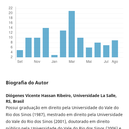
Biografia do Autor
Diógenes Vicente Hassan Ribeiro,
Universidade La Salle,
RS, Brasil
Possui graduação em direito pela Universidade do Vale do
Rio dos Sinos (1987), mestrado em direito pela Universidade
do Vale do Rio dos Sinos (2001), doutorado em direito
público pela Universidade do Vale do Rio dos Sinos (2006) e