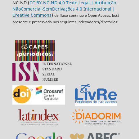
NC-ND (
CC BY-NC-ND 4.0 Texto Legal | Atribuição-
NãoComercial-SemDerivações 4.0 Internacional |
Creative Commons
)
de fluxo contínuo e Open Access. Está
presente e preservada nos seguintes indexadores/diretórios: