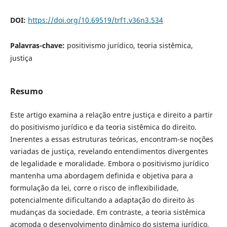
DOI:
https://doi.org/10.69519/trf1.v36n3.534
Palavras-chave:
positivismo jurídico, teoria sistêmica,
justiça
Resumo
Este artigo examina a relação entre justiça e direito a partir
do positivismo jurídico e da teoria sistêmica do direito.
Inerentes a essas estruturas teóricas, encontram-se noções
variadas de justiça, revelando entendimentos divergentes
de legalidade e moralidade. Embora o positivismo jurídico
mantenha uma abordagem definida e objetiva para a
formulação da lei, corre o risco de inflexibilidade,
potencialmente dificultando a adaptação do direito às
mudanças da sociedade. Em contraste, a teoria sistêmica
acomoda o desenvolvimento dinâmico do sistema jurídico,