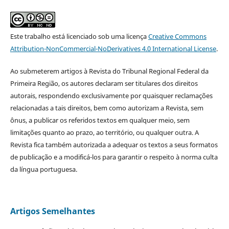
Este trabalho está licenciado sob uma licença
Creative Commons
Attribution-NonCommercial-NoDerivatives 4.0 International License
.
Ao submeterem artigos à Revista do Tribunal Regional Federal da
Primeira Região, os autores declaram ser titulares dos direitos
autorais, respondendo exclusivamente por quaisquer reclamações
relacionadas a tais direitos, bem como autorizam a Revista, sem
ônus, a publicar os referidos textos em qualquer meio, sem
limitações quanto ao prazo, ao território, ou qualquer outra. A
Revista fica também autorizada a adequar os textos a seus formatos
de publicação e a modificá-los para garantir o respeito à norma culta
da língua portuguesa.
Artigos Semelhantes