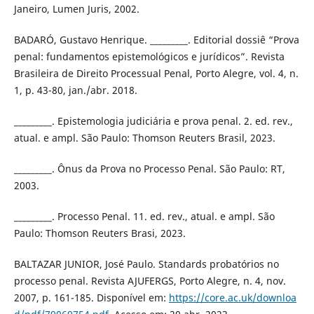
Janeiro, Lumen Juris, 2002.
BADARÓ, Gustavo Henrique. _________. Editorial dossiê “Prova
penal: fundamentos epistemológicos e jurídicos”. Revista
Brasileira de Direito Processual Penal, Porto Alegre, vol. 4, n.
1, p. 43-80, jan./abr. 2018.
_________. Epistemologia judiciária e prova penal. 2. ed. rev.,
atual. e ampl. São Paulo: Thomson Reuters Brasil, 2023.
_________. Ônus da Prova no Processo Penal. São Paulo: RT,
2003.
_________. Processo Penal. 11. ed. rev., atual. e ampl. São
Paulo: Thomson Reuters Brasi, 2023.
BALTAZAR JUNIOR, José Paulo. Standards probatórios no
processo penal. Revista AJUFERGS, Porto Alegre, n. 4, nov.
2007, p. 161-185. Disponível em:
https://core.ac.uk/downloa