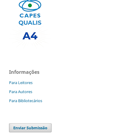
Informações
Para Leitores
Para Autores
Para Bibliotecários
Enviar Submissão