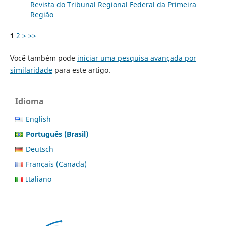
Revista do Tribunal Regional Federal da Primeira
Região
1
2
>
>>
Você também pode
iniciar uma pesquisa avançada por
similaridade
para este artigo.
Idioma
English
Português (Brasil)
Deutsch
Français (Canada)
Italiano