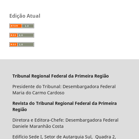
Edição Atual
Tribunal Regional Federal da Primeira Região
Presidente do Tribunal: Desembargadora Federal
Maria do Carmo Cardoso
Revista do Tribunal Regional Federal da Primeira
Região
Diretora e Editora-Chefe: Desembargadora Federal
Daniele Maranhão Costa
Edifício Sede I, Setor de Autarquia Sul, Quadra 2,