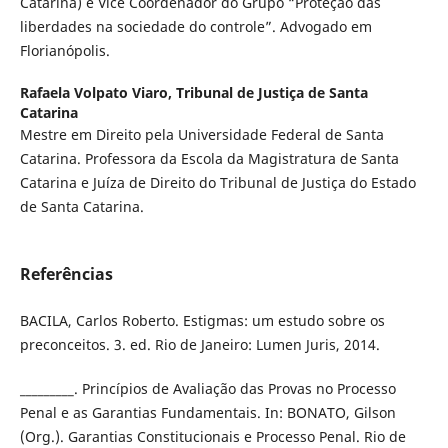
Catarina) e Vice Coordenador do Grupo “Proteção das
liberdades na sociedade do controle”. Advogado em
Florianópolis.
Rafaela Volpato Viaro,
Tribunal de Justiça de Santa
Catarina
Mestre em Direito pela Universidade Federal de Santa
Catarina. Professora da Escola da Magistratura de Santa
Catarina e Juíza de Direito do Tribunal de Justiça do Estado
de Santa Catarina.
Referências
BACILA, Carlos Roberto. Estigmas: um estudo sobre os
preconceitos. 3. ed. Rio de Janeiro: Lumen Juris, 2014.
_________. Princípios de Avaliação das Provas no Processo
Penal e as Garantias Fundamentais. In: BONATO, Gilson
(Org.). Garantias Constitucionais e Processo Penal. Rio de