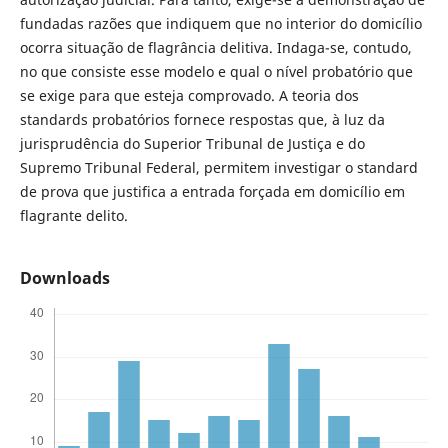
fundadas razões que indiquem que no interior do domicílio
ocorra situação de flagrância delitiva. Indaga-se, contudo,
no que consiste esse modelo e qual o nível probatório que
se exige para que esteja comprovado. A teoria dos
standards probatórios fornece respostas que, à luz da
jurisprudência do Superior Tribunal de Justiça e do
Supremo Tribunal Federal, permitem investigar o standard
de prova que justifica a entrada forçada em domicílio em
flagrante delito.
Downloads