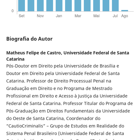
Biografia do Autor
Matheus Felipe de Castro,
Universidade Federal de Santa
Catarina
Pós-Doutor em Direito pela Universidade de Brasília e
Doutor em Direito pela Universidade Federal de Santa
Catarina. Professor de Direito Processual Penal na
Graduação em Direito e no Programa de Mestrado
Profissional em Direito e Acesso à Justiça da Universidade
Federal de Santa Catarina. Professor Titular do Programa de
Pós-Graduação em Direitos Fundamentais da Universidade
do Oeste de Santa Catarina, Coordenador do
“CautioCriminalis” – Grupo de Estudos em Realidade do
Sistema Penal Brasileiro (Universidade Federal de Santa