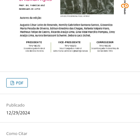
PDF
Publicado
12/29/2024
Como Citar