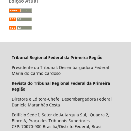
Edição Atual
Tribunal Regional Federal da Primeira Região
Presidente do Tribunal: Desembargadora Federal
Maria do Carmo Cardoso
Revista do Tribunal Regional Federal da Primeira
Região
Diretora e Editora-Chefe: Desembargadora Federal
Daniele Maranhão Costa
Edifício Sede I, Setor de Autarquia Sul, Quadra 2,
Bloco A, Praça dos Tribunais Superiores
CEP: 70070-900 Brasília/Distrito Federal, Brasil