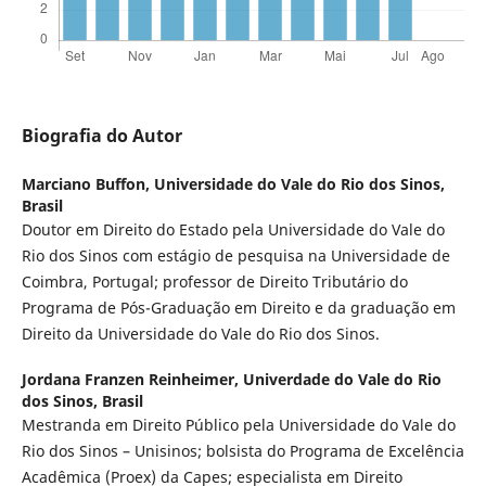
Biografia do Autor
Marciano Buffon,
Universidade do Vale do Rio dos Sinos,
Brasil
Doutor em Direito do Estado pela Universidade do Vale do
Rio dos Sinos com estágio de pesquisa na Universidade de
Coimbra, Portugal; professor de Direito Tributário do
Programa de Pós-Graduação em Direito e da graduação em
Direito da Universidade do Vale do Rio dos Sinos.
Jordana Franzen Reinheimer,
Univerdade do Vale do Rio
dos Sinos, Brasil
Mestranda em Direito Público pela Universidade do Vale do
Rio dos Sinos – Unisinos; bolsista do Programa de Excelência
Acadêmica (Proex) da Capes; especialista em Direito