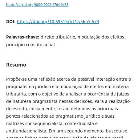
https://orcid.org/0000-0002-4764-3455
DOI:
https://doi.org/10.69519/trf1.v36n3.573
Palavras-chave:
direito tributário, modulação dos efeitos ,
princípio constitucional
Resumo
Propõe-se uma reflexão acerca da possível interação entre o
pragmatismo jurídico e a modulação de efeitos em matéria
tributária, com o objetivo de analisar a ocorrência de juízos
de natureza pragmatista nessas decisões. Para a realização
do estudo, inicialmente, foram definidos os principais
pontos relacionados ao pragmatismo jurídico e suas
matrizes consequencialista, contextualista e
antifundacionalista. Em um segundo momento, buscou-se