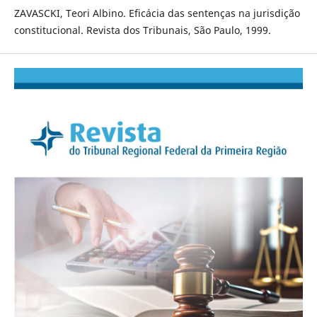
ZAVASCKI, Teori Albino. Eficácia das sentenças na jurisdição
constitucional. Revista dos Tribunais, São Paulo, 1999.