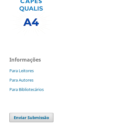
Informações
Para Leitores
Para Autores
Para Bibliotecários
Enviar Submissão