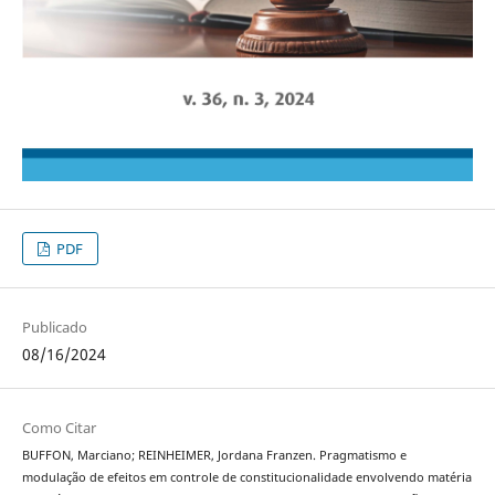
PDF
Publicado
08/16/2024
Como Citar
BUFFON, Marciano; REINHEIMER, Jordana Franzen. Pragmatismo e
modulação de efeitos em controle de constitucionalidade envolvendo matéria