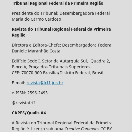
Tribunal Regional Federal da Primeira Região
Presidente do Tribunal: Desembargadora Federal
Maria do Carmo Cardoso
Revista do Tribunal Regional Federal da Primeira
Região
Diretora e Editora-Chefe: Desembargadora Federal
Daniele Maranhão Costa
Edifício Sede I, Setor de Autarquia Sul, Quadra 2,
Bloco A, Praça dos Tribunais Superiores
CEP: 70070-900 Brasília/Distrito Federal, Brasil
E-mail:
revista@trf1.jus.br
e-ISSN: 2596-2493
@revistatrf1
CAPES/Qualis A4
A Revista do Tribunal Regional Federal da Primeira
Região é licença sob uma
Creative Commons
CC BY-