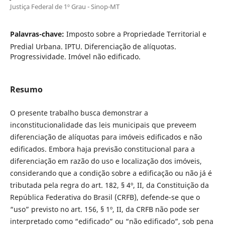
Justiça Federal de 1º Grau - Sinop-MT
Palavras-chave:
Imposto sobre a Propriedade Territorial e
Predial Urbana. IPTU. Diferenciação de alíquotas.
Progressividade. Imóvel não edificado.
Resumo
O presente trabalho busca demonstrar a
inconstitucionalidade das leis municipais que preveem
diferenciação de alíquotas para imóveis edificados e não
edificados. Embora haja previsão constitucional para a
diferenciação em razão do uso e localização dos imóveis,
considerando que a condição sobre a edificação ou não já é
tributada pela regra do art. 182, § 4º, II, da Constituição da
República Federativa do Brasil (CRFB), defende-se que o
“uso” previsto no art. 156, § 1º, II, da CRFB não pode ser
interpretado como “edificado” ou “não edificado”, sob pena