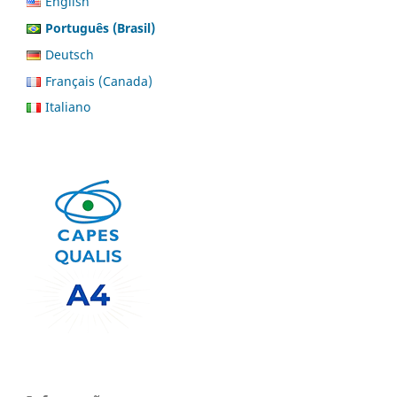
English
Português (Brasil)
Deutsch
Français (Canada)
Italiano