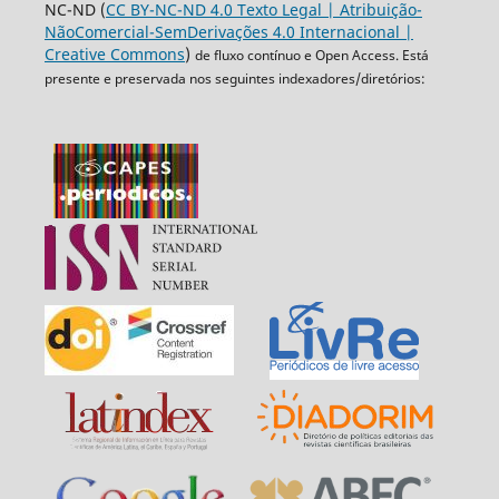
NC-ND (
CC BY-NC-ND 4.0 Texto Legal | Atribuição-
NãoComercial-SemDerivações 4.0 Internacional |
Creative Commons
)
de fluxo contínuo e Open Access. Está
presente e preservada nos seguintes indexadores/diretórios: