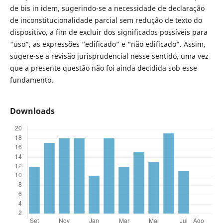
de bis in idem, sugerindo-se a necessidade de declaração
de inconstitucionalidade parcial sem redução de texto do
dispositivo, a fim de excluir dos significados possíveis para
“uso”, as expressões “edificado” e “não edificado”. Assim,
sugere-se a revisão jurisprudencial nesse sentido, uma vez
que a presente questão não foi ainda decidida sob esse
fundamento.
Downloads