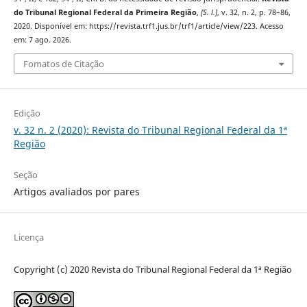
do Tribunal Regional Federal da Primeira Região
,
[S. l.]
, v. 32, n. 2, p. 78–86,
2020. Disponível em: https://revista.trf1.jus.br/trf1/article/view/223. Acesso
em: 7 ago. 2026.
Fomatos de Citação
Edição
v. 32 n. 2 (2020): Revista do Tribunal Regional Federal da 1ª
Região
Seção
Artigos avaliados por pares
Licença
Copyright (c) 2020 Revista do Tribunal Regional Federal da 1ª Região