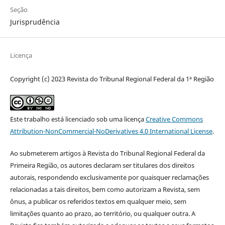
Seção
Jurisprudência
Licença
Copyright (c) 2023 Revista do Tribunal Regional Federal da 1ª Região
Este trabalho está licenciado sob uma licença
Creative Commons
Attribution-NonCommercial-NoDerivatives 4.0 International License
.
Ao submeterem artigos à Revista do Tribunal Regional Federal da
Primeira Região, os autores declaram ser titulares dos direitos
autorais, respondendo exclusivamente por quaisquer reclamações
relacionadas a tais direitos, bem como autorizam a Revista, sem
ônus, a publicar os referidos textos em qualquer meio, sem
limitações quanto ao prazo, ao território, ou qualquer outra. A