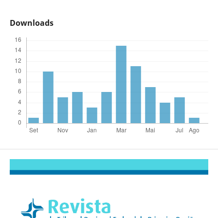
Downloads