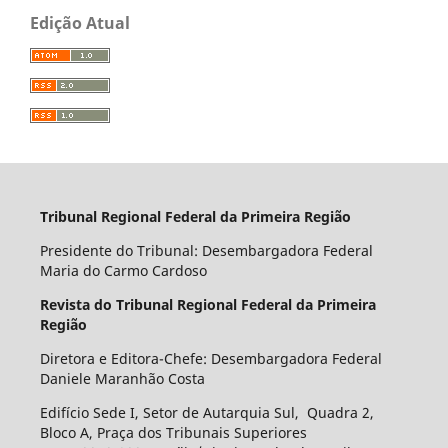
Edição Atual
Tribunal Regional Federal da Primeira Região
Presidente do Tribunal: Desembargadora Federal
Maria do Carmo Cardoso
Revista do Tribunal Regional Federal da Primeira
Região
Diretora e Editora-Chefe: Desembargadora Federal
Daniele Maranhão Costa
Edifício Sede I, Setor de Autarquia Sul, Quadra 2,
Bloco A, Praça dos Tribunais Superiores