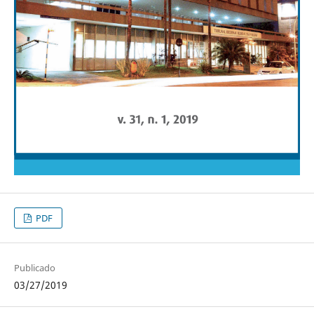
PDF
Publicado
03/27/2019