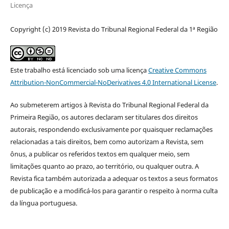
Licença
Copyright (c) 2019 Revista do Tribunal Regional Federal da 1ª Região
Este trabalho está licenciado sob uma licença
Creative Commons
Attribution-NonCommercial-NoDerivatives 4.0 International License
.
Ao submeterem artigos à Revista do Tribunal Regional Federal da
Primeira Região, os autores declaram ser titulares dos direitos
autorais, respondendo exclusivamente por quaisquer reclamações
relacionadas a tais direitos, bem como autorizam a Revista, sem
ônus, a publicar os referidos textos em qualquer meio, sem
limitações quanto ao prazo, ao território, ou qualquer outra. A
Revista fica também autorizada a adequar os textos a seus formatos
de publicação e a modificá-los para garantir o respeito à norma culta
da língua portuguesa.