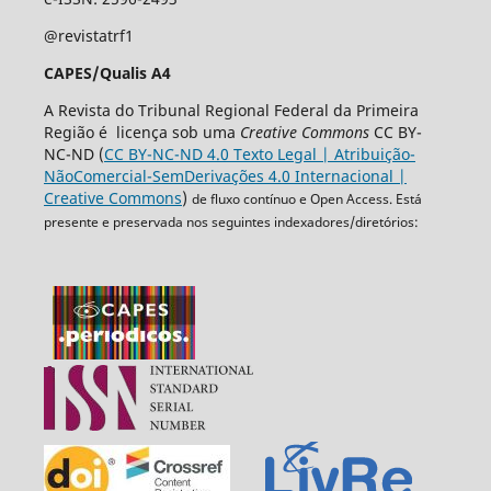
@revistatrf1
CAPES/Qualis A4
A Revista do Tribunal Regional Federal da Primeira
Região é licença sob uma
Creative Commons
CC BY-
NC-ND (
CC BY-NC-ND 4.0 Texto Legal | Atribuição-
NãoComercial-SemDerivações 4.0 Internacional |
Creative Commons
)
de fluxo contínuo e Open Access. Está
presente e preservada nos seguintes indexadores/diretórios: