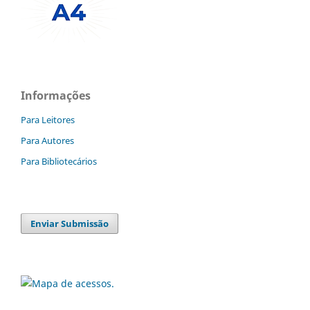
Informações
Para Leitores
Para Autores
Para Bibliotecários
Enviar Submissão