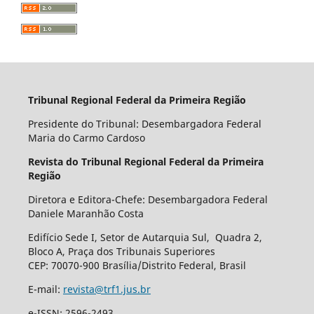
Tribunal Regional Federal da Primeira Região
Presidente do Tribunal: Desembargadora Federal
Maria do Carmo Cardoso
Revista do Tribunal Regional Federal da Primeira
Região
Diretora e Editora-Chefe: Desembargadora Federal
Daniele Maranhão Costa
Edifício Sede I, Setor de Autarquia Sul, Quadra 2,
Bloco A, Praça dos Tribunais Superiores
CEP: 70070-900 Brasília/Distrito Federal, Brasil
E-mail:
revista@trf1.jus.br
e-ISSN: 2596-2493