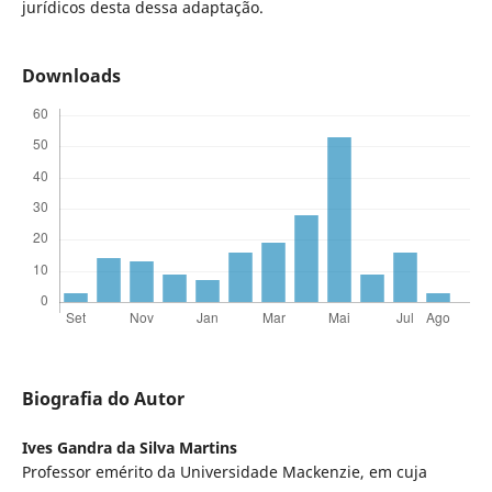
jurídicos desta dessa adaptação.
Downloads
Biografia do Autor
Ives Gandra da Silva Martins
Professor emérito da Universidade Mackenzie, em cuja