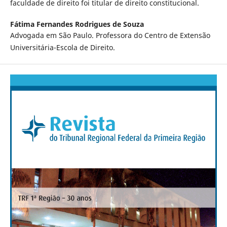
faculdade de direito foi titular de direito constitucional.
Fátima Fernandes Rodrigues de Souza
Advogada em São Paulo. Professora do Centro de Extensão
Universitária-Escola de Direito.