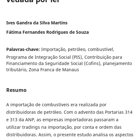
Ives Gandra da Silva Martins
Fátima Fernandes Rodrigues de Souza
Palavras-chave:
Importação, petróleo, combustível,
Programa de Integração Social (PIS), Contribuição para
Financiamento da Seguridade Social (Cofins), planejamento
tributário, Zona Franca de Manaus
Resumo
A importação de combustíveis era realizada por
distribuidoras de petróleo. Com o advento das Portarias 314
e 313 da ANP, as empresas importadoras passaram a
utilizar tradings na importação, por conta e ordem das
distribuidoras. Assim, o presente estudo analisa os aspectos