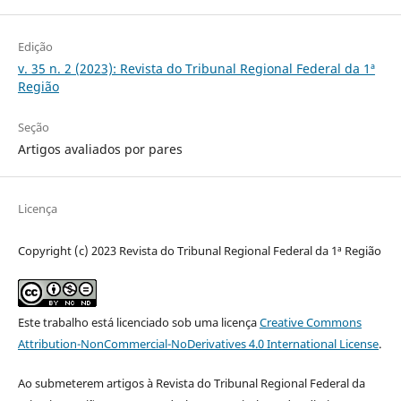
Edição
v. 35 n. 2 (2023): Revista do Tribunal Regional Federal da 1ª
Região
Seção
Artigos avaliados por pares
Licença
Copyright (c) 2023 Revista do Tribunal Regional Federal da 1ª Região
Este trabalho está licenciado sob uma licença
Creative Commons
Attribution-NonCommercial-NoDerivatives 4.0 International License
.
Ao submeterem artigos à Revista do Tribunal Regional Federal da