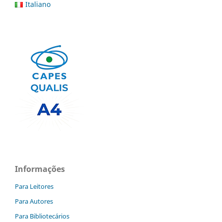
Italiano
Informações
Para Leitores
Para Autores
Para Bibliotecários