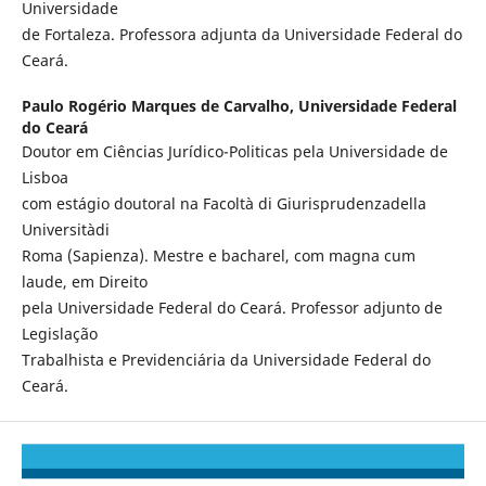
Universidade
de Fortaleza. Professora adjunta da Universidade Federal do
Ceará.
Paulo Rogério Marques de Carvalho,
Universidade Federal
do Ceará
Doutor em Ciências Jurídico-Politicas pela Universidade de
Lisboa
com estágio doutoral na Facoltà di Giurisprudenzadella
Universitàdi
Roma (Sapienza). Mestre e bacharel, com magna cum
laude, em Direito
pela Universidade Federal do Ceará. Professor adjunto de
Legislação
Trabalhista e Previdenciária da Universidade Federal do
Ceará.