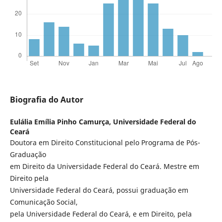
Biografia do Autor
Eulália Emília Pinho Camurça,
Universidade Federal do
Ceará
Doutora em Direito Constitucional pelo Programa de Pós-
Graduação
em Direito da Universidade Federal do Ceará. Mestre em
Direito pela
Universidade Federal do Ceará, possui graduação em
Comunicação Social,
pela Universidade Federal do Ceará, e em Direito, pela