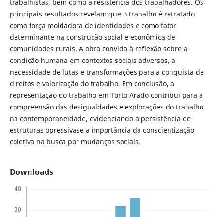
trabalhistas, bem como a resistência dos trabalhadores. Os
principais resultados revelam que o trabalho é retratado
como força moldadora de identidades e como fator
determinante na construção social e econômica de
comunidades rurais. A obra convida à reflexão sobre a
condição humana em contextos sociais adversos, a
necessidade de lutas e transformações para a conquista de
direitos e valorização do trabalho. Em conclusão, a
representação do trabalho em Torto Arado contribui para a
compreensão das desigualdades e explorações do trabalho
na contemporaneidade, evidenciando a persistência de
estruturas opressivase a importância da conscientização
coletiva na busca por mudanças sociais.
Downloads