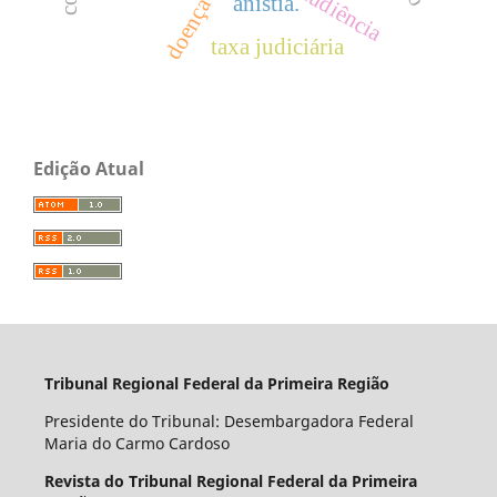
audiência
anistia.
taxa judiciária
Edição Atual
Tribunal Regional Federal da Primeira Região
Presidente do Tribunal: Desembargadora Federal
Maria do Carmo Cardoso
Revista do Tribunal Regional Federal da Primeira