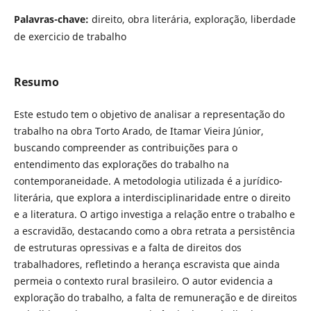
Palavras-chave:
direito, obra literária, exploração, liberdade
de exercicio de trabalho
Resumo
Este estudo tem o objetivo de analisar a representação do
trabalho na obra Torto Arado, de Itamar Vieira Júnior,
buscando compreender as contribuições para o
entendimento das explorações do trabalho na
contemporaneidade. A metodologia utilizada é a jurídico-
literária, que explora a interdisciplinaridade entre o direito
e a literatura. O artigo investiga a relação entre o trabalho e
a escravidão, destacando como a obra retrata a persistência
de estruturas opressivas e a falta de direitos dos
trabalhadores, refletindo a herança escravista que ainda
permeia o contexto rural brasileiro. O autor evidencia a
exploração do trabalho, a falta de remuneração e de direitos