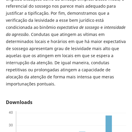
referencial do sossego nos parece mais adequado para
justificar a tipificação. Por fim, demonstramos que a
verificação da lesividade a esse bem jurídico está
condicionada ao binômio
expectativa de sossego
e
intensidade
da agressão
. Condutas que atingem as vítimas em
determinados locais e horários em que há maior expectativa
de sossego apresentam grau de lesividade mais alto que
aquelas que os atingem em locais em que se espera a
interrupção da atenção. De igual maneira, condutas
repetitivas ou prolongadas atingem a capacidade de
alocação da atenção de forma mais intensa que meras
importunações pontuais.
Downloads