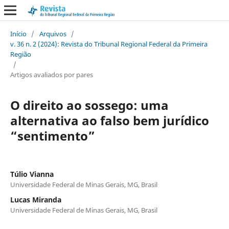
Início
/
Arquivos
/
v. 36 n. 2 (2024): Revista do Tribunal Regional Federal da Primeira
Região
/
Artigos avaliados por pares
O direito ao sossego: uma
alternativa ao falso bem jurídico
“sentimento”
Túlio Vianna
Universidade Federal de Minas Gerais, MG, Brasil
Lucas Miranda
Universidade Federal de Minas Gerais, MG, Brasil