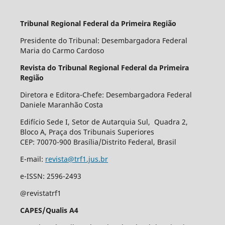
Tribunal Regional Federal da Primeira Região
Presidente do Tribunal: Desembargadora Federal
Maria do Carmo Cardoso
Revista do Tribunal Regional Federal da Primeira
Região
Diretora e Editora-Chefe: Desembargadora Federal
Daniele Maranhão Costa
Edifício Sede I, Setor de Autarquia Sul, Quadra 2,
Bloco A, Praça dos Tribunais Superiores
CEP: 70070-900 Brasília/Distrito Federal, Brasil
E-mail:
revista@trf1.jus.br
e-ISSN: 2596-2493
@revistatrf1
CAPES/Qualis A4