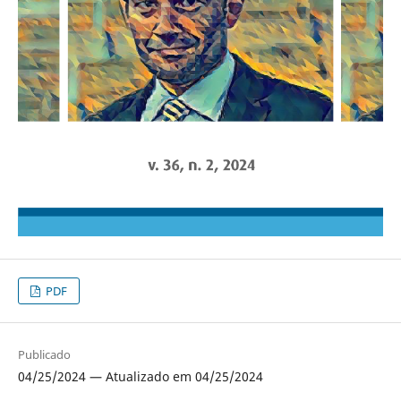
PDF
Publicado
04/25/2024 — Atualizado em 04/25/2024