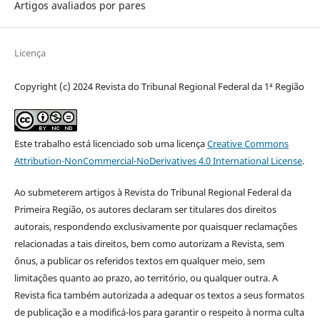
Artigos avaliados por pares
Licença
Copyright (c) 2024 Revista do Tribunal Regional Federal da 1ª Região
Este trabalho está licenciado sob uma licença
Creative Commons
Attribution-NonCommercial-NoDerivatives 4.0 International License
.
Ao submeterem artigos à Revista do Tribunal Regional Federal da
Primeira Região, os autores declaram ser titulares dos direitos
autorais, respondendo exclusivamente por quaisquer reclamações
relacionadas a tais direitos, bem como autorizam a Revista, sem
ônus, a publicar os referidos textos em qualquer meio, sem
limitações quanto ao prazo, ao território, ou qualquer outra. A
Revista fica também autorizada a adequar os textos a seus formatos
de publicação e a modificá-los para garantir o respeito à norma culta