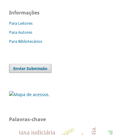
Informações
Para Leitores
Para Autores
Para Bibliotecários
Enviar Submissão
Palavras-chave
taxa judiciária