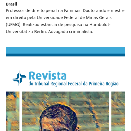
Brasil
Professor de direito penal na Faminas. Doutorando e mestre
em direito pela Universidade Federal de Minas Gerais
(UFMG). Realizou estância de pesquisa na Humboldt-
Universität zu Berlin. Advogado criminalista.