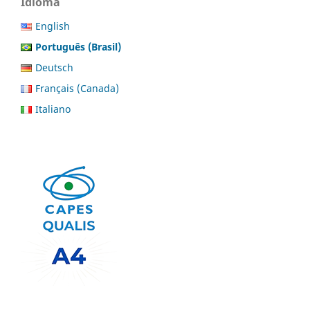
Idioma
English
Português (Brasil)
Deutsch
Français (Canada)
Italiano