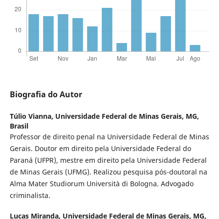
Biografia do Autor
Túlio Vianna,
Universidade Federal de Minas Gerais, MG,
Brasil
Professor de direito penal na Universidade Federal de Minas
Gerais. Doutor em direito pela Universidade Federal do
Paraná (UFPR), mestre em direito pela Universidade Federal
de Minas Gerais (UFMG). Realizou pesquisa pós-doutoral na
Alma Mater Studiorum Università di Bologna. Advogado
criminalista.
Lucas Miranda,
Universidade Federal de Minas Gerais, MG,