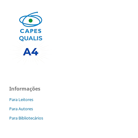
Informações
Para Leitores
Para Autores
Para Bibliotecários