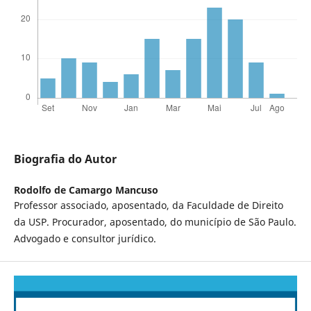
Biografia do Autor
Rodolfo de Camargo Mancuso
Professor associado, aposentado, da Faculdade de Direito
da USP. Procurador, aposentado, do município de São Paulo.
Advogado e consultor jurídico.