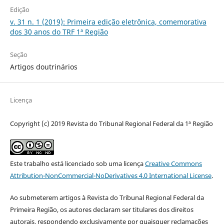
Edição
v. 31 n. 1 (2019): Primeira edição eletrônica, comemorativa
dos 30 anos do TRF 1ª Região
Seção
Artigos doutrinários
Licença
Copyright (c) 2019 Revista do Tribunal Regional Federal da 1ª Região
Este trabalho está licenciado sob uma licença
Creative Commons
Attribution-NonCommercial-NoDerivatives 4.0 International License
.
Ao submeterem artigos à Revista do Tribunal Regional Federal da
Primeira Região, os autores declaram ser titulares dos direitos
autorais, respondendo exclusivamente por quaisquer reclamações