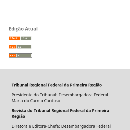
Edição Atual
Tribunal Regional Federal da Primeira Região
Presidente do Tribunal: Desembargadora Federal
Maria do Carmo Cardoso
Revista do Tribunal Regional Federal da Primeira
Região
Diretora e Editora-Chefe: Desembargadora Federal