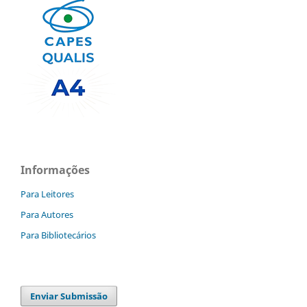
Informações
Para Leitores
Para Autores
Para Bibliotecários
Enviar Submissão