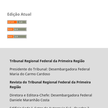
Edição Atual
Tribunal Regional Federal da Primeira Região
Presidente do Tribunal: Desembargadora Federal
Maria do Carmo Cardoso
Revista do Tribunal Regional Federal da Primeira
Região
Diretora e Editora-Chefe: Desembargadora Federal
Daniele Maranhão Costa