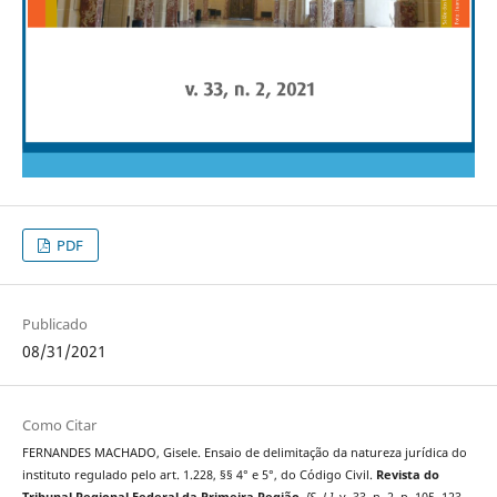
PDF
Publicado
08/31/2021
Como Citar
FERNANDES MACHADO, Gisele. Ensaio de delimitação da natureza jurídica do
instituto regulado pelo art. 1.228, §§ 4° e 5°, do Código Civil.
Revista do