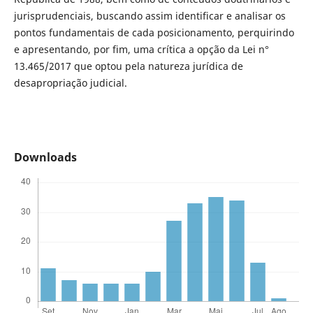
jurisprudenciais, buscando assim identificar e analisar os
pontos fundamentais de cada posicionamento, perquirindo
e apresentando, por fim, uma crítica a opção da Lei n°
13.465/2017 que optou pela natureza jurídica de
desapropriação judicial.
Downloads