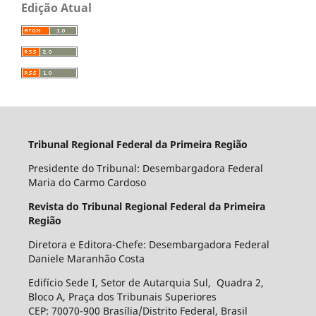
Edição Atual
Tribunal Regional Federal da Primeira Região
Presidente do Tribunal: Desembargadora Federal
Maria do Carmo Cardoso
Revista do Tribunal Regional Federal da Primeira
Região
Diretora e Editora-Chefe: Desembargadora Federal
Daniele Maranhão Costa
Edifício Sede I, Setor de Autarquia Sul, Quadra 2,
Bloco A, Praça dos Tribunais Superiores
CEP: 70070-900 Brasília/Distrito Federal, Brasil