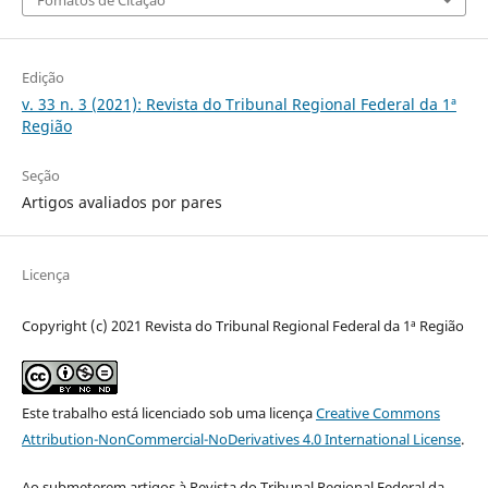
Edição
v. 33 n. 3 (2021): Revista do Tribunal Regional Federal da 1ª
Região
Seção
Artigos avaliados por pares
Licença
Copyright (c) 2021 Revista do Tribunal Regional Federal da 1ª Região
Este trabalho está licenciado sob uma licença
Creative Commons
Attribution-NonCommercial-NoDerivatives 4.0 International License
.
Ao submeterem artigos à Revista do Tribunal Regional Federal da