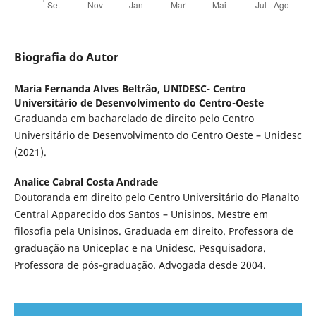
Biografia do Autor
Maria Fernanda Alves Beltrão,
UNIDESC- Centro
Universitário de Desenvolvimento do Centro-Oeste
Graduanda em bacharelado de direito pelo Centro
Universitário de Desenvolvimento do Centro Oeste – Unidesc
(2021).
Analice Cabral Costa Andrade
Doutoranda em direito pelo Centro Universitário do Planalto
Central Apparecido dos Santos – Unisinos. Mestre em
filosofia pela Unisinos. Graduada em direito. Professora de
graduação na Uniceplac e na Unidesc. Pesquisadora.
Professora de pós-graduação. Advogada desde 2004.