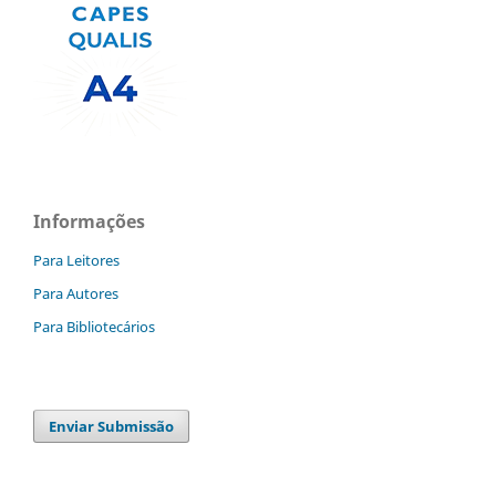
Informações
Para Leitores
Para Autores
Para Bibliotecários
Enviar Submissão