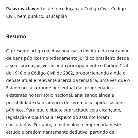
Palavras-chave:
Lei de Introdução ao Código Civil, Código
Civil, bem público, usucapião
Resumo
O presente artigo objetiva analisar o instituto da usucapião
de bens públicos no ordenamento jurídico brasileiro desde
a sua concepção, verificando principalmente o Código Civil
de 1916 e o Código Civil de 2002, proporcionando ainda o
debate atual e relevante acerca da temática, uma vez que o
Estado possui grande percentual das propriedades
existentes no território nacional, analisando ainda a
possibilidade da incidência de serem usucapidos os bens
públicos. Para que o objeto supracitado seja alcançado,
legislação e doutrina a respeito do assunto foram
consultadas. Portanto, a metodologia empregada neste
estudo é predominantemente dedutiva, partindo de