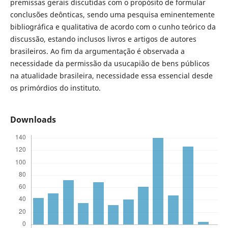
premissas gerais discutidas com o propósito de formular
conclusões deônticas, sendo uma pesquisa eminentemente
bibliográfica e qualitativa de acordo com o cunho teórico da
discussão, estando inclusos livros e artigos de autores
brasileiros. Ao fim da argumentação é observada a
necessidade da permissão da usucapião de bens públicos
na atualidade brasileira, necessidade essa essencial desde
os primórdios do instituto.
Downloads