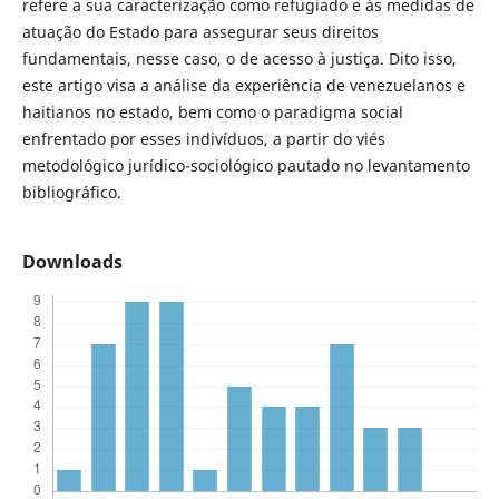
refere a sua caracterização como refugiado e às medidas de
atuação do Estado para assegurar seus direitos
fundamentais, nesse caso, o de acesso à justiça. Dito isso,
este artigo visa a análise da experiência de venezuelanos e
haitianos no estado, bem como o paradigma social
enfrentado por esses indivíduos, a partir do viés
metodológico jurídico-sociológico pautado no levantamento
bibliográfico.
Downloads