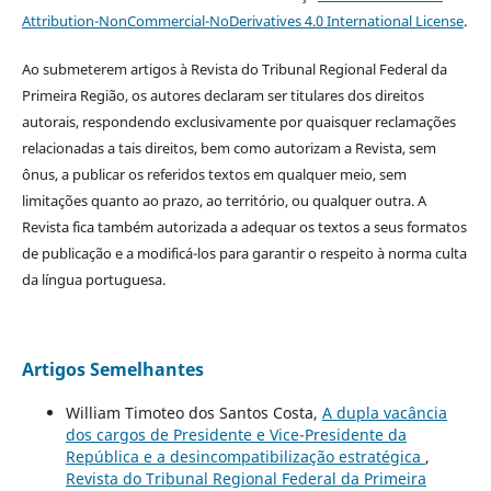
Attribution-NonCommercial-NoDerivatives 4.0 International License
.
Ao submeterem artigos à Revista do Tribunal Regional Federal da
Primeira Região, os autores declaram ser titulares dos direitos
autorais, respondendo exclusivamente por quaisquer reclamações
relacionadas a tais direitos, bem como autorizam a Revista, sem
ônus, a publicar os referidos textos em qualquer meio, sem
limitações quanto ao prazo, ao território, ou qualquer outra. A
Revista fica também autorizada a adequar os textos a seus formatos
de publicação e a modificá-los para garantir o respeito à norma culta
da língua portuguesa.
Artigos Semelhantes
William Timoteo dos Santos Costa,
A dupla vacância
dos cargos de Presidente e Vice-Presidente da
República e a desincompatibilização estratégica
,
Revista do Tribunal Regional Federal da Primeira