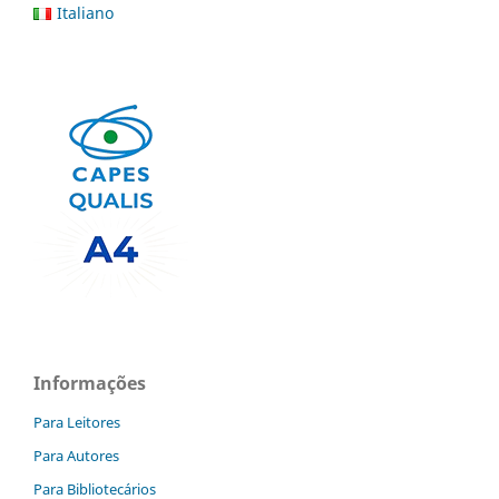
Italiano
Informações
Para Leitores
Para Autores
Para Bibliotecários