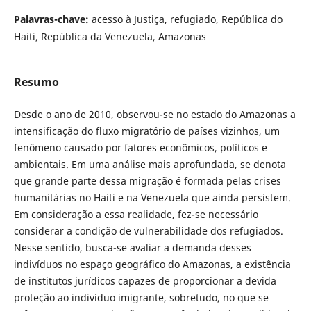
Palavras-chave:
acesso à Justiça, refugiado, República do
Haiti, República da Venezuela, Amazonas
Resumo
Desde o ano de 2010, observou-se no estado do Amazonas a
intensificação do fluxo migratório de países vizinhos, um
fenômeno causado por fatores econômicos, políticos e
ambientais. Em uma análise mais aprofundada, se denota
que grande parte dessa migração é formada pelas crises
humanitárias no Haiti e na Venezuela que ainda persistem.
Em consideração a essa realidade, fez-se necessário
considerar a condição de vulnerabilidade dos refugiados.
Nesse sentido, busca-se avaliar a demanda desses
indivíduos no espaço geográfico do Amazonas, a existência
de institutos jurídicos capazes de proporcionar a devida
proteção ao indivíduo imigrante, sobretudo, no que se