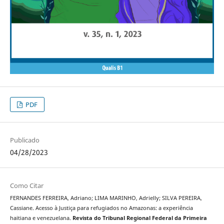
PDF
Publicado
04/28/2023
Como Citar
FERNANDES FERREIRA, Adriano; LIMA MARINHO, Adrielly; SILVA PEREIRA,
Cassiane. Acesso à Justiça para refugiados no Amazonas: a experiência
haitiana e venezuelana.
Revista do Tribunal Regional Federal da Primeira