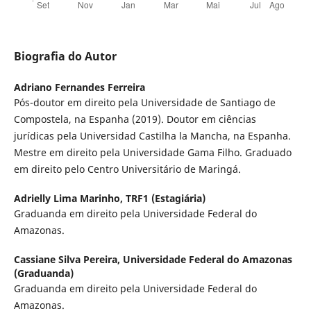
Biografia do Autor
Adriano Fernandes Ferreira
Pós-doutor em direito pela Universidade de Santiago de
Compostela, na Espanha (2019). Doutor em ciências
jurídicas pela Universidad Castilha la Mancha, na Espanha.
Mestre em direito pela Universidade Gama Filho. Graduado
em direito pelo Centro Universitário de Maringá.
Adrielly Lima Marinho,
TRF1 (Estagiária)
Graduanda em direito pela Universidade Federal do
Amazonas.
Cassiane Silva Pereira,
Universidade Federal do Amazonas
(Graduanda)
Graduanda em direito pela Universidade Federal do
Amazonas.