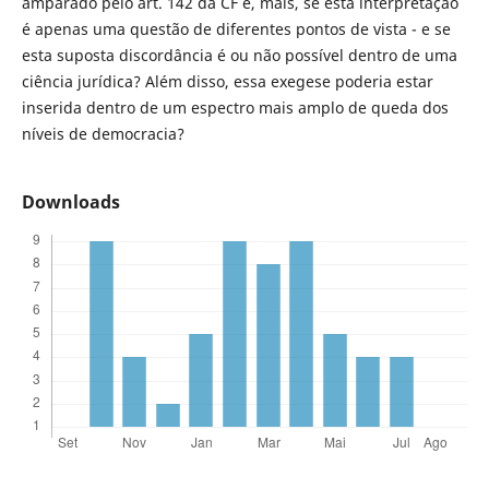
amparado pelo art. 142 da CF e, mais, se esta interpretação
é apenas uma questão de diferentes pontos de vista - e se
esta suposta discordância é ou não possível dentro de uma
ciência jurídica? Além disso, essa exegese poderia estar
inserida dentro de um espectro mais amplo de queda dos
níveis de democracia?
Downloads