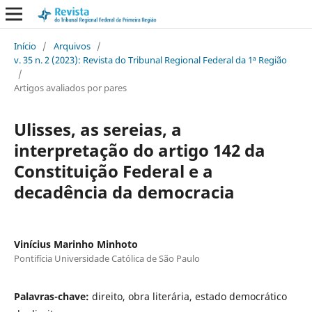
Início
/
Arquivos
/
v. 35 n. 2 (2023): Revista do Tribunal Regional Federal da 1ª Região
/
Artigos avaliados por pares
Ulisses, as sereias, a
interpretação do artigo 142 da
Constituição Federal e a
decadência da democracia
Vinícius Marinho Minhoto
Pontifícia Universidade Católica de São Paulo
Palavras-chave:
direito, obra literária, estado democrático