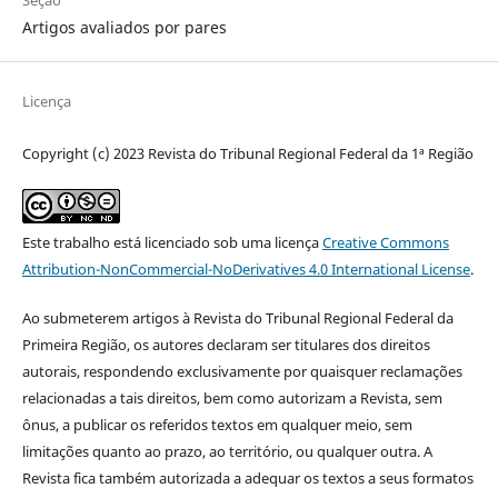
Artigos avaliados por pares
Licença
Copyright (c) 2023 Revista do Tribunal Regional Federal da 1ª Região
Este trabalho está licenciado sob uma licença
Creative Commons
Attribution-NonCommercial-NoDerivatives 4.0 International License
.
Ao submeterem artigos à Revista do Tribunal Regional Federal da
Primeira Região, os autores declaram ser titulares dos direitos
autorais, respondendo exclusivamente por quaisquer reclamações
relacionadas a tais direitos, bem como autorizam a Revista, sem
ônus, a publicar os referidos textos em qualquer meio, sem
limitações quanto ao prazo, ao território, ou qualquer outra. A
Revista fica também autorizada a adequar os textos a seus formatos