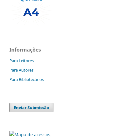
Informações
Para Leitores
Para Autores
Para Bibliotecários
Enviar Submissão