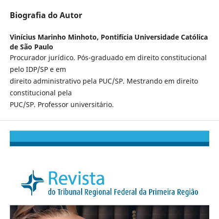
Biografia do Autor
Vinícius Marinho Minhoto,
Pontifícia Universidade Católica
de São Paulo
Procurador jurídico. Pós-graduado em direito constitucional
pelo IDP/SP e em
direito administrativo pela PUC/SP. Mestrando em direito
constitucional pela
PUC/SP. Professor universitário.