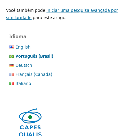
Você também pode
iniciar uma pesquisa avançada por
similaridade
para este artigo.
Idioma
English
Português (Brasil)
Deutsch
Français (Canada)
Italiano