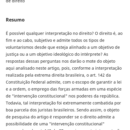
de direito
Resumo
É possível qualquer interpretação no direito? O direito é, ao
fim e ao cabo, subjetivo e admite todos os tipos de
voluntarismos desde que esteja alinhado a um objetivo de
justiça ou a um objetivo ideológico do intérprete? As
respostas dessas perguntas nos darão o mote do objeto
aqui analisado neste artigo, pois, conforme a interpretação
realizada pela extrema direita brasileira, o art. 142 da
Constituição Federal admite, com o escopo de garantir a lei
e a ordem, o emprego das forças armadas em uma espécie
de "intervenção constitucional" nos poderes da república.
Todavia, tal interpretação foi extremamente combatida por
boa parcela dos juristas brasileiros. Sendo assim, o objeto
de pesquisa do artigo é responder se o direito admite a
possibilidade de uma "intervenção constitucional"