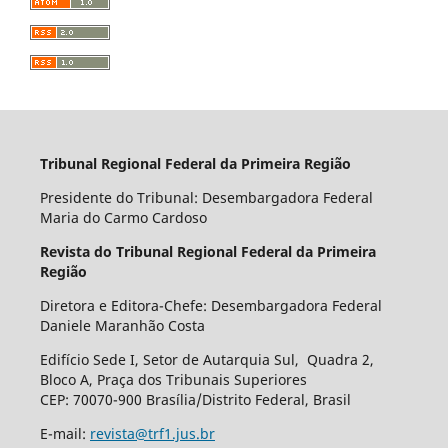
Tribunal Regional Federal da Primeira Região
Presidente do Tribunal: Desembargadora Federal
Maria do Carmo Cardoso
Revista do Tribunal Regional Federal da Primeira
Região
Diretora e Editora-Chefe: Desembargadora Federal
Daniele Maranhão Costa
Edifício Sede I, Setor de Autarquia Sul, Quadra 2,
Bloco A, Praça dos Tribunais Superiores
CEP: 70070-900 Brasília/Distrito Federal, Brasil
E-mail:
revista@trf1.jus.br