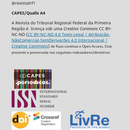
@revistatrf1
CAPES/Qualis A4
A Revista do Tribunal Regional Federal da Primeira
Região é licença sob uma
Creative Commons
CC BY-
NC-ND (
CC BY-NC-ND 4.0 Texto Legal | Atribuição-
NãoComercial-SemDerivações 4.0 Internacional |
Creative Commons
)
de fluxo contínuo e Open Access. Está
presente e preservada nos seguintes indexadores/diretórios: