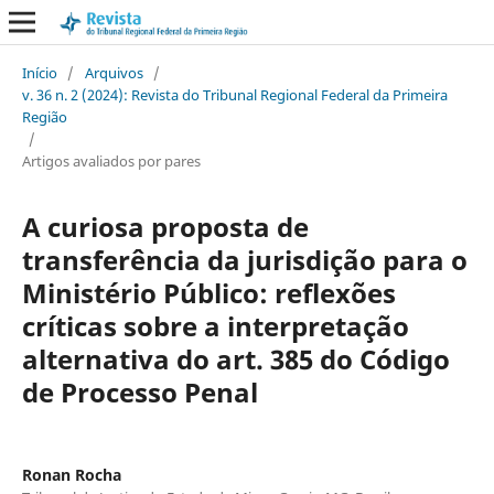
Início
/
Arquivos
/
v. 36 n. 2 (2024): Revista do Tribunal Regional Federal da Primeira
Região
/
Artigos avaliados por pares
A curiosa proposta de
transferência da jurisdição para o
Ministério Público: reflexões
críticas sobre a interpretação
alternativa do art. 385 do Código
de Processo Penal
Ronan Rocha