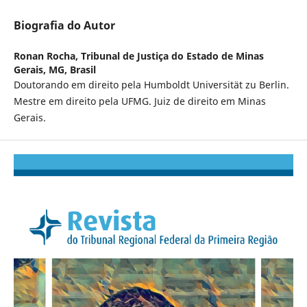
Biografia do Autor
Ronan Rocha,
Tribunal de Justiça do Estado de Minas
Gerais, MG, Brasil
Doutorando em direito pela Humboldt Universität zu Berlin.
Mestre em direito pela UFMG. Juiz de direito em Minas
Gerais.