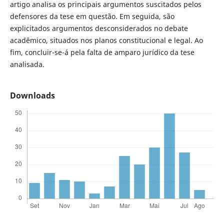
artigo analisa os principais argumentos suscitados pelos
defensores da tese em questão. Em seguida, são
explicitados argumentos desconsiderados no debate
acadêmico, situados nos planos constitucional e legal. Ao
fim, concluir-se-á pela falta de amparo jurídico da tese
analisada.
Downloads