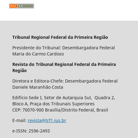
Tribunal Regional Federal da Primeira Região
Presidente do Tribunal: Desembargadora Federal
Maria do Carmo Cardoso
Revista do Tribunal Regional Federal da Primeira
Região
Diretora e Editora-Chefe: Desembargadora Federal
Daniele Maranhão Costa
Edifício Sede I, Setor de Autarquia Sul, Quadra 2,
Bloco A, Praça dos Tribunais Superiores
CEP: 70070-900 Brasília/Distrito Federal, Brasil
E-mail:
revista@trf1.jus.br
e-ISSN: 2596-2493