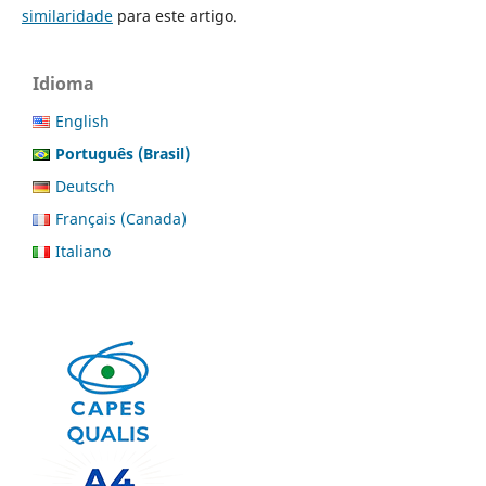
similaridade
para este artigo.
Idioma
English
Português (Brasil)
Deutsch
Français (Canada)
Italiano