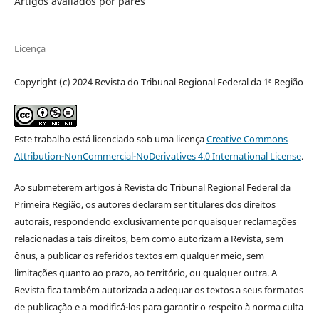
Artigos avaliados por pares
Licença
Copyright (c) 2024 Revista do Tribunal Regional Federal da 1ª Região
Este trabalho está licenciado sob uma licença
Creative Commons
Attribution-NonCommercial-NoDerivatives 4.0 International License
.
Ao submeterem artigos à Revista do Tribunal Regional Federal da
Primeira Região, os autores declaram ser titulares dos direitos
autorais, respondendo exclusivamente por quaisquer reclamações
relacionadas a tais direitos, bem como autorizam a Revista, sem
ônus, a publicar os referidos textos em qualquer meio, sem
limitações quanto ao prazo, ao território, ou qualquer outra. A
Revista fica também autorizada a adequar os textos a seus formatos
de publicação e a modificá-los para garantir o respeito à norma culta