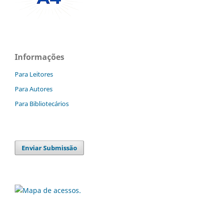
Informações
Para Leitores
Para Autores
Para Bibliotecários
Enviar Submissão