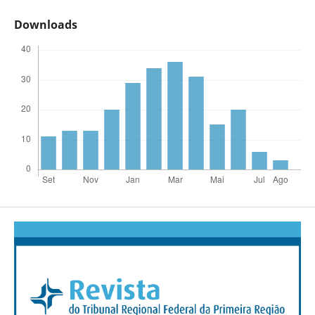
Downloads