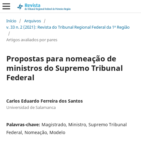
Início
/
Arquivos
/
v. 33 n. 2 (2021): Revista do Tribunal Regional Federal da 1ª Região
/
Artigos avaliados por pares
Propostas para nomeação de
ministros do Supremo Tribunal
Federal
Carlos Eduardo Ferreira dos Santos
Universidad de Salamanca
Palavras-chave:
Magistrado, Ministro, Supremo Tribunal
Federal, Nomeação, Modelo