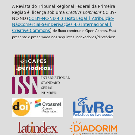
A Revista do Tribunal Regional Federal da Primeira
Região é licença sob uma
Creative Commons
CC BY-
NC-ND (
CC BY-NC-ND 4.0 Texto Legal | Atribuição-
NãoComercial-SemDerivações 4.0 Internacional |
Creative Commons
)
de fluxo contínuo e Open Access. Está
presente e preservada nos seguintes indexadores/diretórios: