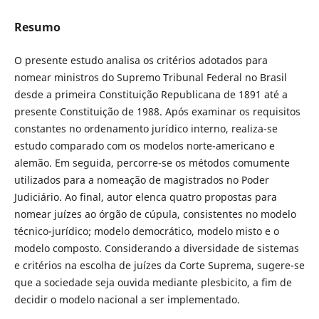
Resumo
O presente estudo analisa os critérios adotados para
nomear ministros do Supremo Tribunal Federal no Brasil
desde a primeira Constituição Republicana de 1891 até a
presente Constituição de 1988. Após examinar os requisitos
constantes no ordenamento jurídico interno, realiza-se
estudo comparado com os modelos norte-americano e
alemão. Em seguida, percorre-se os métodos comumente
utilizados para a nomeação de magistrados no Poder
Judiciário. Ao final, autor elenca quatro propostas para
nomear juízes ao órgão de cúpula, consistentes no modelo
técnico-jurídico; modelo democrático, modelo misto e o
modelo composto. Considerando a diversidade de sistemas
e critérios na escolha de juízes da Corte Suprema, sugere-se
que a sociedade seja ouvida mediante plesbicito, a fim de
decidir o modelo nacional a ser implementado.