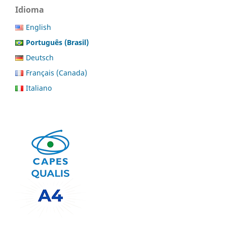
Idioma
English
Português (Brasil)
Deutsch
Français (Canada)
Italiano