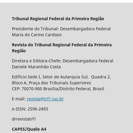
Tribunal Regional Federal da Primeira Região
Presidente do Tribunal: Desembargadora Federal
Maria do Carmo Cardoso
Revista do Tribunal Regional Federal da Primeira
Região
Diretora e Editora-Chefe: Desembargadora Federal
Daniele Maranhão Costa
Edifício Sede I, Setor de Autarquia Sul, Quadra 2,
Bloco A, Praça dos Tribunais Superiores
CEP: 70070-900 Brasília/Distrito Federal, Brasil
E-mail:
revista@trf1.jus.br
e-ISSN: 2596-2493
@revistatrf1
CAPES/Qualis A4