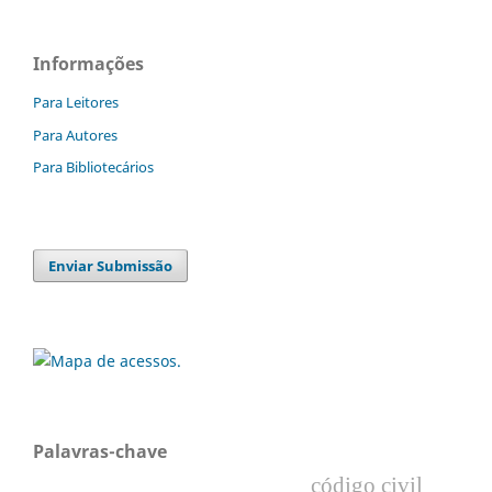
Informações
Para Leitores
Para Autores
Para Bibliotecários
Enviar Submissão
Palavras-chave
código civil