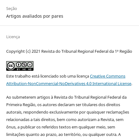
Seção
Artigos avaliados por pares
Licença
Copyright (c) 2021 Revista do Tribunal Regional Federal da 1ª Região
Este trabalho está licenciado sob uma licença
Creative Commons
Attribution-NonCommercial-NoDerivatives 4.0 International License
.
Ao submeterem artigos à Revista do Tribunal Regional Federal da
Primeira Região, os autores declaram ser titulares dos direitos
autorais, respondendo exclusivamente por quaisquer reclamações
relacionadas a tais direitos, bem como autorizam a Revista, sem
ônus, a publicar os referidos textos em qualquer meio, sem
limitações quanto ao prazo, ao território, ou qualquer outra. A